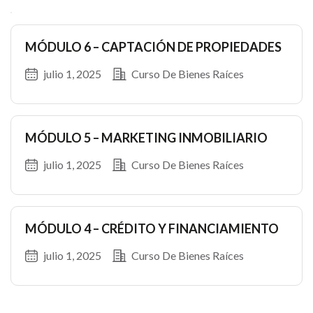
Ces
MÓDULO 6 – CAPTACIÓN DE PROPIEDADES
julio 1, 2025
Curso De Bienes Raíces
MÓDULO 5 – MARKETING INMOBILIARIO
julio 1, 2025
Curso De Bienes Raíces
MÓDULO 4 – CRÉDITO Y FINANCIAMIENTO
julio 1, 2025
Curso De Bienes Raíces