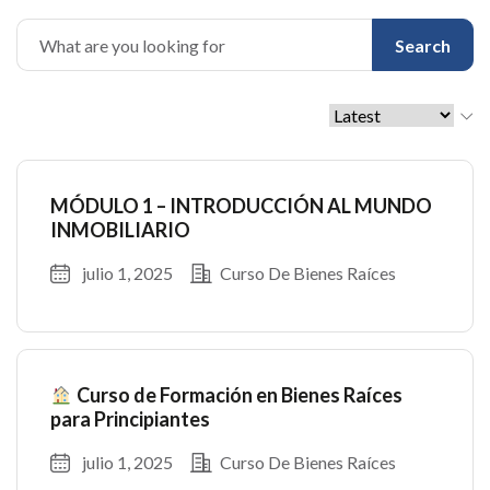
Search
MÓDULO 1 – INTRODUCCIÓN AL MUNDO
INMOBILIARIO
julio 1, 2025
Curso De Bienes Raíces
Curso de Formación en Bienes Raíces
para Principiantes
julio 1, 2025
Curso De Bienes Raíces