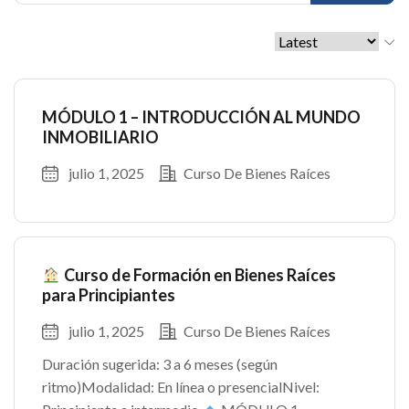
MÓDULO 1 – INTRODUCCIÓN AL MUNDO
INMOBILIARIO
julio 1, 2025
Curso De Bienes Raíces
Curso de Formación en Bienes Raíces
para Principiantes
julio 1, 2025
Curso De Bienes Raíces
Duración sugerida: 3 a 6 meses (según
ritmo)Modalidad: En línea o presencialNivel: