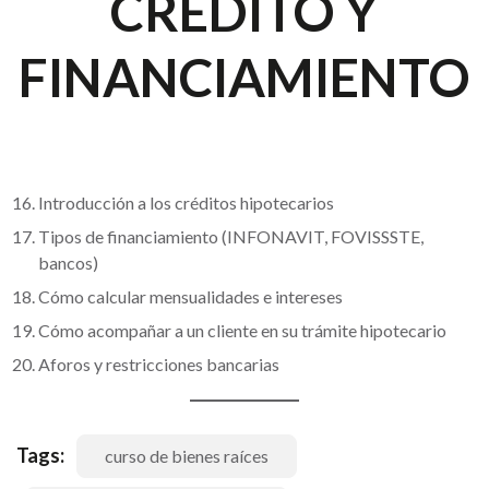
CRÉDITO Y
FINANCIAMIENTO
Introducción a los créditos hipotecarios
Tipos de financiamiento (INFONAVIT, FOVISSSTE,
bancos)
Cómo calcular mensualidades e intereses
Cómo acompañar a un cliente en su trámite hipotecario
Aforos y restricciones bancarias
Tags:
curso de bienes raíces