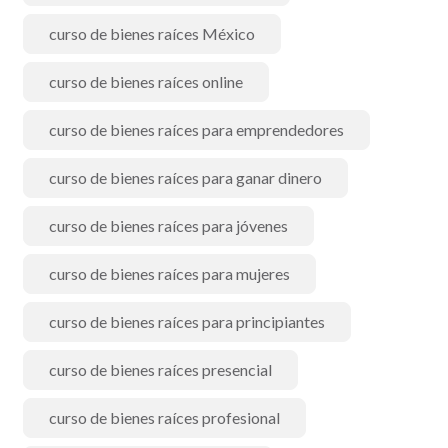
curso de bienes raíces México
curso de bienes raíces online
curso de bienes raíces para emprendedores
curso de bienes raíces para ganar dinero
curso de bienes raíces para jóvenes
curso de bienes raíces para mujeres
curso de bienes raíces para principiantes
curso de bienes raíces presencial
curso de bienes raíces profesional