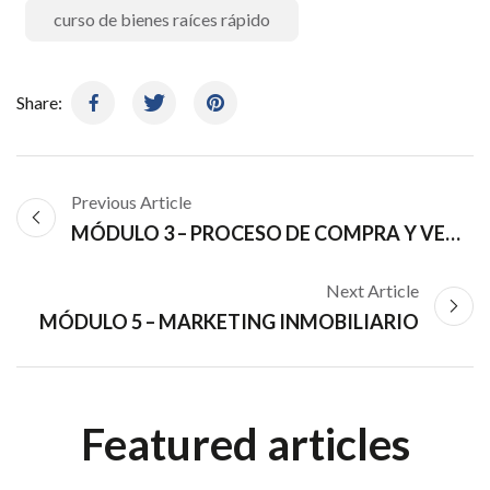
curso de bienes raíces rápido
Share:
Previous Article
MÓDULO 3 – PROCESO DE COMPRA Y VENTA
Next Article
MÓDULO 5 – MARKETING INMOBILIARIO
Featured articles