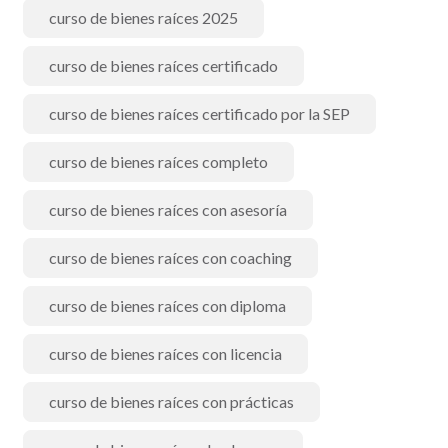
curso de bienes raíces 2025
curso de bienes raíces certificado
curso de bienes raíces certificado por la SEP
curso de bienes raíces completo
curso de bienes raíces con asesoría
curso de bienes raíces con coaching
curso de bienes raíces con diploma
curso de bienes raíces con licencia
curso de bienes raíces con prácticas