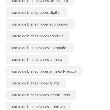
curso de bienes raíces desde cero
curso de bienes raíces digital
curso de bienes raíces económico
curso de bienes raíces efectivo
curso de bienes raíces en español
curso de bienes raíces en línea
curso de bienes raíces en línea México
curso de bienes raíces gratis
curso de bienes raíces inmobiliario
curso de bienes raíces intensivo