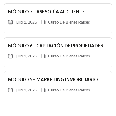
MÓDULO 7 – ASESORÍA AL CLIENTE
julio 1, 2025
Curso De Bienes Raíces
MÓDULO 6 – CAPTACIÓN DE PROPIEDADES
julio 1, 2025
Curso De Bienes Raíces
MÓDULO 5 – MARKETING INMOBILIARIO
julio 1, 2025
Curso De Bienes Raíces
View All