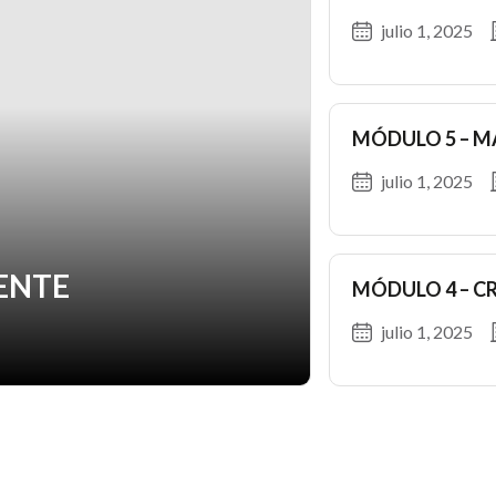
julio 1, 2025
MÓDULO 5 – M
julio 1, 2025
IENTE
MÓDULO 4 – C
julio 1, 2025