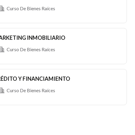
Curso De Bienes Raíces
ARKETING INMOBILIARIO
Curso De Bienes Raíces
RÉDITO Y FINANCIAMIENTO
Curso De Bienes Raíces