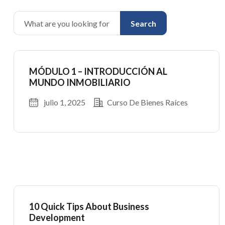
Search
MÓDULO 1 – INTRODUCCIÓN AL
MUNDO INMOBILIARIO
julio 1, 2025
Curso De Bienes Raíces
10 Quick Tips About Business
Development