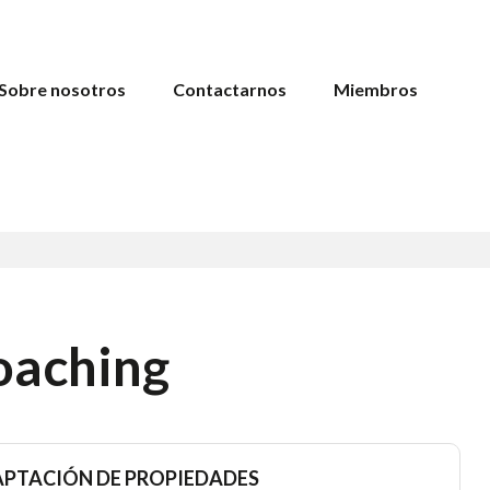
Sobre nosotros
Contactarnos
Miembros
coaching
APTACIÓN DE PROPIEDADES