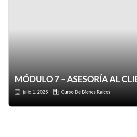
MÓDULO 7 – ASESORÍA AL CL
julio 1, 2025
Curso De Bienes Raíces