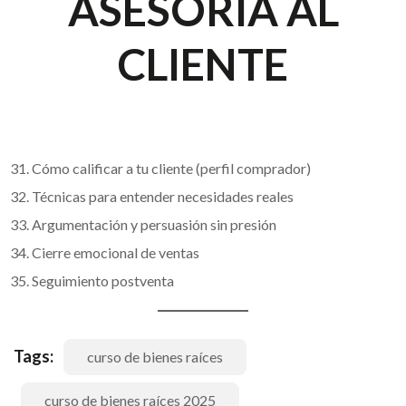
ASESORÍA AL
CLIENTE
Cómo calificar a tu cliente (perfil comprador)
Técnicas para entender necesidades reales
Argumentación y persuasión sin presión
Cierre emocional de ventas
Seguimiento postventa
Tags:
curso de bienes raíces
curso de bienes raíces 2025