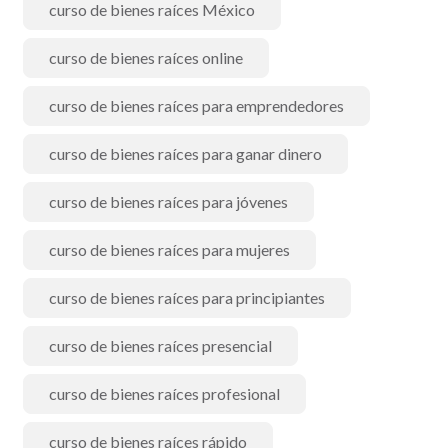
curso de bienes raíces México
curso de bienes raíces online
curso de bienes raíces para emprendedores
curso de bienes raíces para ganar dinero
curso de bienes raíces para jóvenes
curso de bienes raíces para mujeres
curso de bienes raíces para principiantes
curso de bienes raíces presencial
curso de bienes raíces profesional
curso de bienes raíces rápido