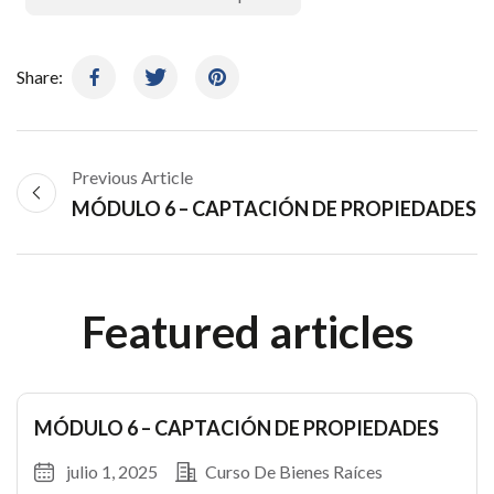
Share:
Previous Article
MÓDULO 6 – CAPTACIÓN DE PROPIEDADES
Featured articles
MÓDULO 6 – CAPTACIÓN DE PROPIEDADES
julio 1, 2025
Curso De Bienes Raíces