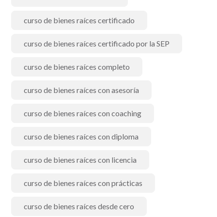
curso de bienes raíces certificado
curso de bienes raíces certificado por la SEP
curso de bienes raíces completo
curso de bienes raíces con asesoría
curso de bienes raíces con coaching
curso de bienes raíces con diploma
curso de bienes raíces con licencia
curso de bienes raíces con prácticas
curso de bienes raíces desde cero