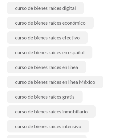
curso de bienes raíces digital
curso de bienes raíces económico
curso de bienes raíces efectivo
curso de bienes raíces en español
curso de bienes raíces en línea
curso de bienes raíces en línea México
curso de bienes raíces gratis
curso de bienes raíces inmobiliario
curso de bienes raíces intensivo