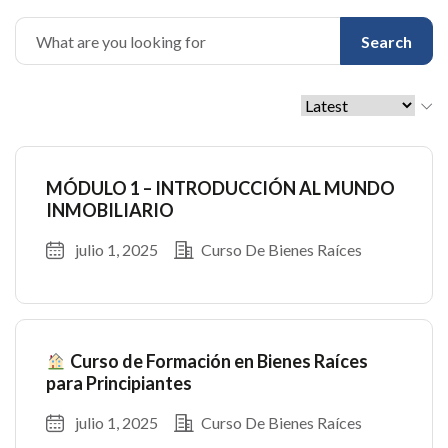
Search
MÓDULO 1 – INTRODUCCIÓN AL MUNDO
INMOBILIARIO
julio 1, 2025
Curso De Bienes Raíces
Curso de Formación en Bienes Raíces
para Principiantes
julio 1, 2025
Curso De Bienes Raíces