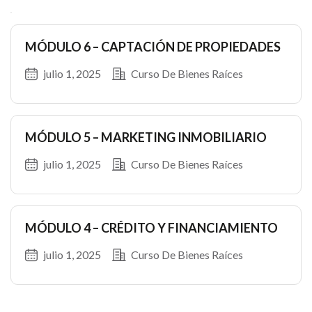
Ces
MÓDULO 6 – CAPTACIÓN DE PROPIEDADES
julio 1, 2025
Curso De Bienes Raíces
MÓDULO 5 – MARKETING INMOBILIARIO
julio 1, 2025
Curso De Bienes Raíces
MÓDULO 4 – CRÉDITO Y FINANCIAMIENTO
julio 1, 2025
Curso De Bienes Raíces