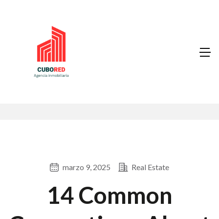
marzo 9, 2025
Real Estate
14 Common