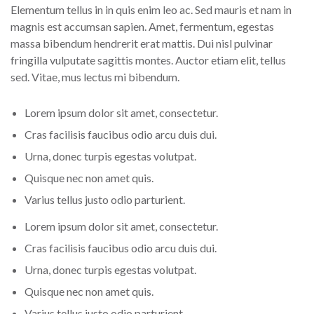
Elementum tellus in in quis enim leo ac. Sed mauris et nam in
magnis est accumsan sapien. Amet, fermentum, egestas
massa bibendum hendrerit erat mattis. Dui nisl pulvinar
fringilla vulputate sagittis montes. Auctor etiam elit, tellus
sed. Vitae, mus lectus mi bibendum.
Lorem ipsum dolor sit amet, consectetur.
Cras facilisis faucibus odio arcu duis dui.
Urna, donec turpis egestas volutpat.
Quisque nec non amet quis.
Varius tellus justo odio parturient.
Lorem ipsum dolor sit amet, consectetur.
Cras facilisis faucibus odio arcu duis dui.
Urna, donec turpis egestas volutpat.
Quisque nec non amet quis.
Varius tellus justo odio parturient.