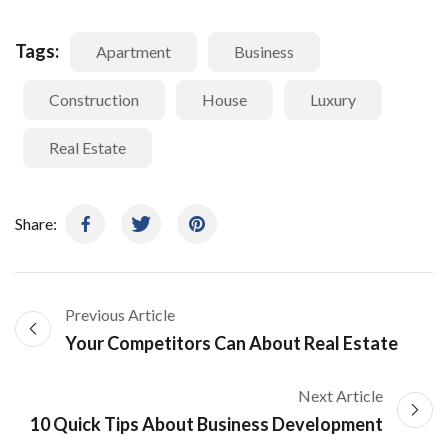
Tags:
Apartment
Business
Construction
House
Luxury
Real Estate
Share:
Previous Article
Your Competitors Can About Real Estate
Next Article
10 Quick Tips About Business Development