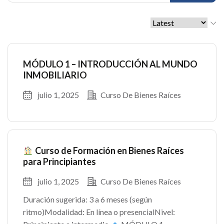
MÓDULO 1 – INTRODUCCIÓN AL MUNDO
INMOBILIARIO
julio 1, 2025
Curso De Bienes Raíces
Curso de Formación en Bienes Raíces
para Principiantes
julio 1, 2025
Curso De Bienes Raíces
Duración sugerida: 3 a 6 meses (según
ritmo)Modalidad: En línea o presencialNivel: