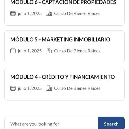
MÓDULO 6 – CAPTACIÓN DE PROPIEDADES
julio 1, 2025
Curso De Bienes Raíces
MÓDULO 5 – MARKETING INMOBILIARIO
julio 1, 2025
Curso De Bienes Raíces
MÓDULO 4 – CRÉDITO Y FINANCIAMIENTO
julio 1, 2025
Curso De Bienes Raíces
Search