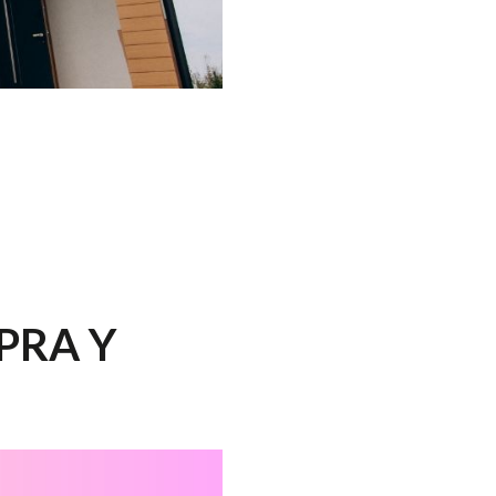
PRA Y