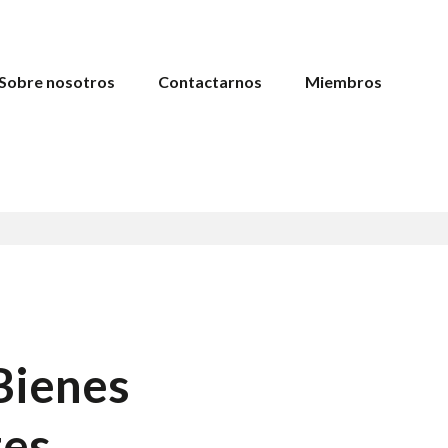
Sobre nosotros
Contactarnos
Miembros
Bienes
tes