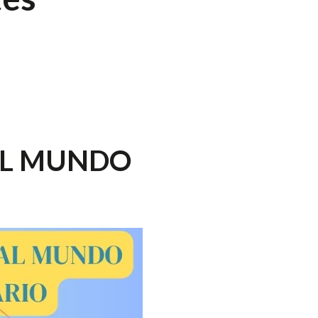
AL MUNDO