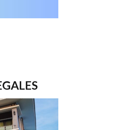
EGALES