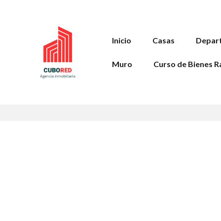
Inicio
Casas
Depar
Muro
Curso de Bienes R