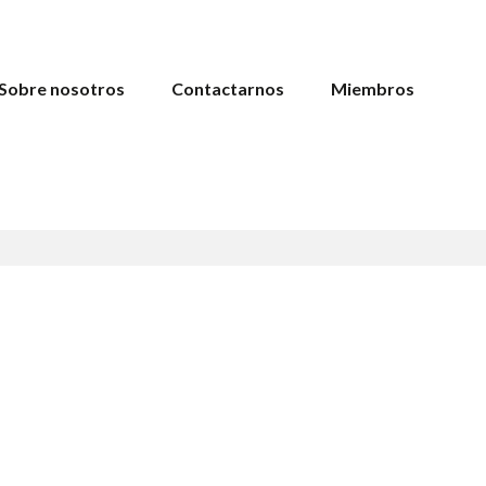
Sobre nosotros
Contactarnos
Miembros