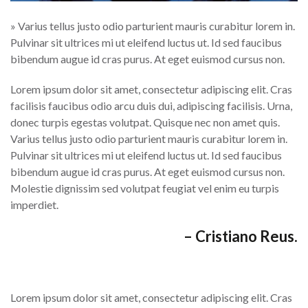
» Varius tellus justo odio parturient mauris curabitur lorem in.
Pulvinar sit ultrices mi ut eleifend luctus ut. Id sed faucibus
bibendum augue id cras purus. At eget euismod cursus non.
Lorem ipsum dolor sit amet, consectetur adipiscing elit. Cras
facilisis faucibus odio arcu duis dui, adipiscing facilisis. Urna,
donec turpis egestas volutpat. Quisque nec non amet quis.
Varius tellus justo odio parturient mauris curabitur lorem in.
Pulvinar sit ultrices mi ut eleifend luctus ut. Id sed faucibus
bibendum augue id cras purus. At eget euismod cursus non.
Molestie dignissim sed volutpat feugiat vel enim eu turpis
imperdiet.
– Cristiano Reus.
Lorem ipsum dolor sit amet, consectetur adipiscing elit. Cras