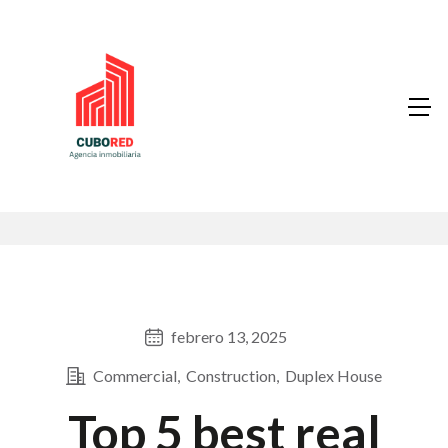
febrero 13, 2025
Commercial
Construction
Duplex House
Top 5 best real