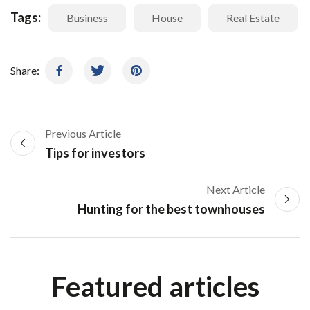
Tags:
Business
House
Real Estate
Share:
Previous Article
Tips for investors
Next Article
Hunting for the best townhouses
Featured articles