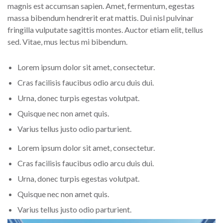
magnis est accumsan sapien. Amet, fermentum, egestas
massa bibendum hendrerit erat mattis. Dui nisl pulvinar
fringilla vulputate sagittis montes. Auctor etiam elit, tellus
sed. Vitae, mus lectus mi bibendum.
Lorem ipsum dolor sit amet, consectetur.
Cras facilisis faucibus odio arcu duis dui.
Urna, donec turpis egestas volutpat.
Quisque nec non amet quis.
Varius tellus justo odio parturient.
Lorem ipsum dolor sit amet, consectetur.
Cras facilisis faucibus odio arcu duis dui.
Urna, donec turpis egestas volutpat.
Quisque nec non amet quis.
Varius tellus justo odio parturient.