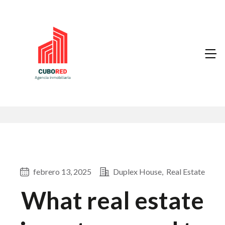
febrero 13, 2025
Duplex House
Real Estate
What real estate