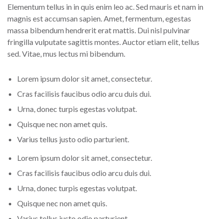
Elementum tellus in in quis enim leo ac. Sed mauris et nam in
magnis est accumsan sapien. Amet, fermentum, egestas
massa bibendum hendrerit erat mattis. Dui nisl pulvinar
fringilla vulputate sagittis montes. Auctor etiam elit, tellus
sed. Vitae, mus lectus mi bibendum.
Lorem ipsum dolor sit amet, consectetur.
Cras facilisis faucibus odio arcu duis dui.
Urna, donec turpis egestas volutpat.
Quisque nec non amet quis.
Varius tellus justo odio parturient.
Lorem ipsum dolor sit amet, consectetur.
Cras facilisis faucibus odio arcu duis dui.
Urna, donec turpis egestas volutpat.
Quisque nec non amet quis.
Varius tellus justo odio parturient.