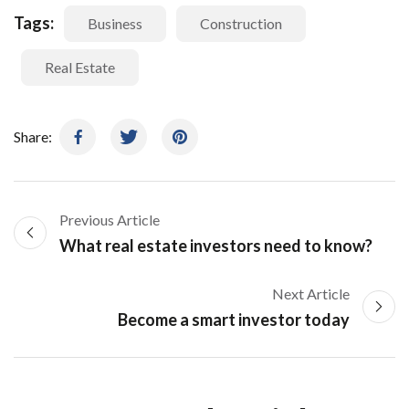
Tags:
Business
Construction
Real Estate
Share:
Previous Article
What real estate investors need to know?
Next Article
Become a smart investor today