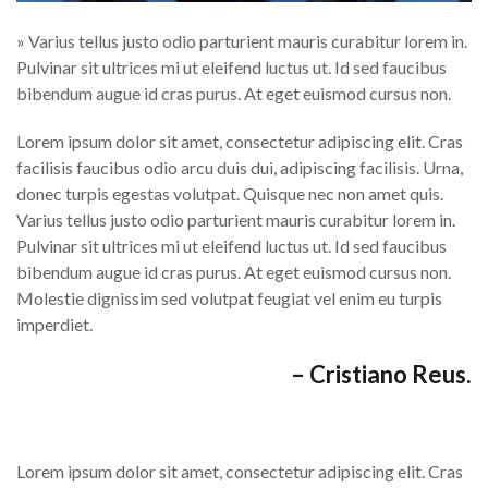
» Varius tellus justo odio parturient mauris curabitur lorem in.
Pulvinar sit ultrices mi ut eleifend luctus ut. Id sed faucibus
bibendum augue id cras purus. At eget euismod cursus non.
Lorem ipsum dolor sit amet, consectetur adipiscing elit. Cras
facilisis faucibus odio arcu duis dui, adipiscing facilisis. Urna,
donec turpis egestas volutpat. Quisque nec non amet quis.
Varius tellus justo odio parturient mauris curabitur lorem in.
Pulvinar sit ultrices mi ut eleifend luctus ut. Id sed faucibus
bibendum augue id cras purus. At eget euismod cursus non.
Molestie dignissim sed volutpat feugiat vel enim eu turpis
imperdiet.
– Cristiano Reus.
Lorem ipsum dolor sit amet, consectetur adipiscing elit. Cras