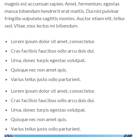
magnis est accumsan sapien. Amet, fermentum, egestas
massa bibendum hendrerit erat mattis. Dui nisl pulvinar
fringilla vulputate sagittis montes. Auctor etiam elit, tellus
sed. Vitae, mus lectus mi bibendum.
Lorem ipsum dolor sit amet, consectetur.
Cras facilisis faucibus odio arcu duis dui.
Urna, donec turpis egestas volutpat.
Quisque nec non amet quis.
Varius tellus justo odio parturient.
Lorem ipsum dolor sit amet, consectetur.
Cras facilisis faucibus odio arcu duis dui.
Urna, donec turpis egestas volutpat.
Quisque nec non amet quis.
Varius tellus justo odio parturient.