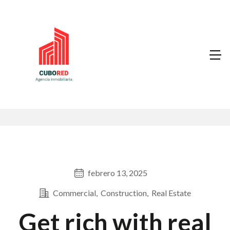
febrero 13, 2025
Commercial
Construction
Real Estate
Get rich with real