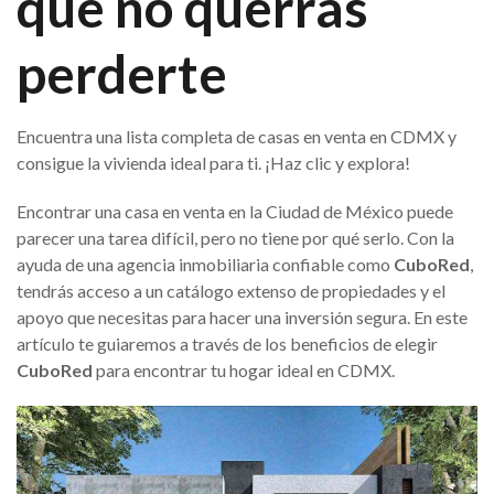
que no querrás
perderte
Encuentra una lista completa de casas en venta en CDMX y
consigue la vivienda ideal para ti. ¡Haz clic y explora!
Encontrar una casa en venta en la Ciudad de México puede
parecer una tarea difícil, pero no tiene por qué serlo. Con la
ayuda de una agencia inmobiliaria confiable como
CuboRed
,
tendrás acceso a un catálogo extenso de propiedades y el
apoyo que necesitas para hacer una inversión segura. En este
artículo te guiaremos a través de los beneficios de elegir
CuboRed
para encontrar tu hogar ideal en CDMX.