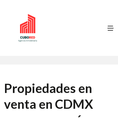
Propiedades en
venta en CDMX