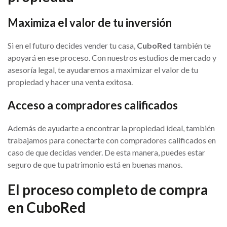
Maximiza el valor de tu inversión
Si en el futuro decides vender tu casa,
CuboRed
también te
apoyará en ese proceso. Con nuestros estudios de mercado y
asesoría legal, te ayudaremos a maximizar el valor de tu
propiedad y hacer una venta exitosa.
Acceso a compradores calificados
Además de ayudarte a encontrar la propiedad ideal, también
trabajamos para conectarte con compradores calificados en
caso de que decidas vender. De esta manera, puedes estar
seguro de que tu patrimonio está en buenas manos.
El proceso completo de compra
en CuboRed