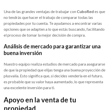
Una de las grandes ventajas de trabajar con
CuboRed
es que
no tendrás que hacer el trabajo de comparar todas las
propiedades por tu cuenta. Te ayudamos a encontrar varias
opciones que se adapten a lo que estás buscando, facilitando
el proceso de tomar la mejor decisión de compra.
Análisis de mercado para garantizar una
buena inversión
Nuestro equipo realiza estudios de mercado para asegurarse
de que la propiedad que elijas tenga una buena proyección de
plusvalía. Esto significa que, si decides venderla en el futuro,
es probable que su valor haya aumentado, lo que representa
una excelente inversión para ti.
Apoyo en la venta de tu
propiedad