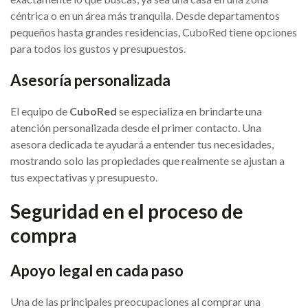
céntrica o en un área más tranquila. Desde departamentos
pequeños hasta grandes residencias, CuboRed tiene opciones
para todos los gustos y presupuestos.
Asesoría personalizada
El equipo de
CuboRed
se especializa en brindarte una
atención personalizada desde el primer contacto. Una
asesora dedicada te ayudará a entender tus necesidades,
mostrando solo las propiedades que realmente se ajustan a
tus expectativas y presupuesto.
Seguridad en el proceso de
compra
Apoyo legal en cada paso
Una de las principales preocupaciones al comprar una