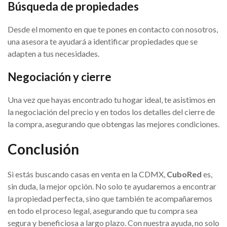
Búsqueda de propiedades
Desde el momento en que te pones en contacto con nosotros,
una asesora te ayudará a identificar propiedades que se
adapten a tus necesidades.
Negociación y cierre
Una vez que hayas encontrado tu hogar ideal, te asistimos en
la negociación del precio y en todos los detalles del cierre de
la compra, asegurando que obtengas las mejores condiciones.
Conclusión
Si estás buscando casas en venta en la CDMX,
CuboRed
es,
sin duda, la mejor opción. No solo te ayudaremos a encontrar
la propiedad perfecta, sino que también te acompañaremos
en todo el proceso legal, asegurando que tu compra sea
segura y beneficiosa a largo plazo. Con nuestra ayuda, no solo