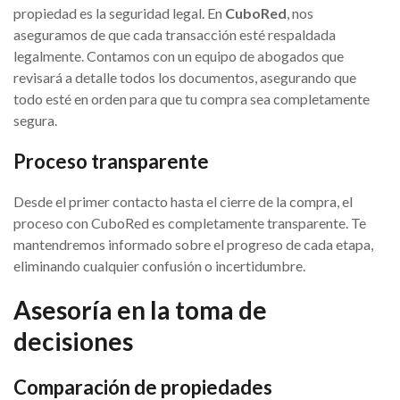
propiedad es la seguridad legal. En
CuboRed
, nos
aseguramos de que cada transacción esté respaldada
legalmente. Contamos con un equipo de abogados que
revisará a detalle todos los documentos, asegurando que
todo esté en orden para que tu compra sea completamente
segura.
Proceso transparente
Desde el primer contacto hasta el cierre de la compra, el
proceso con CuboRed es completamente transparente. Te
mantendremos informado sobre el progreso de cada etapa,
eliminando cualquier confusión o incertidumbre.
Asesoría en la toma de
decisiones
Comparación de propiedades