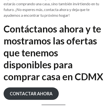
estarás comprando una casa, sino también invirtiendo en tu
futuro. ¡No esperes más, contacta ahora y deja que te
ayudemos a encontrar tu próximo hogar!
Contáctanos ahora y te
mostramos las ofertas
que tenemos
disponibles para
comprar casa en CDMX
CONTACTAR AHORA