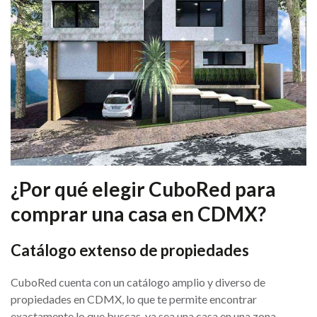
¿Por qué elegir CuboRed para
comprar una casa en CDMX?
Catálogo extenso de propiedades
CuboRed cuenta con un catálogo amplio y diverso de
propiedades en CDMX, lo que te permite encontrar
exactamente lo que buscas, ya sea una casa en una zona