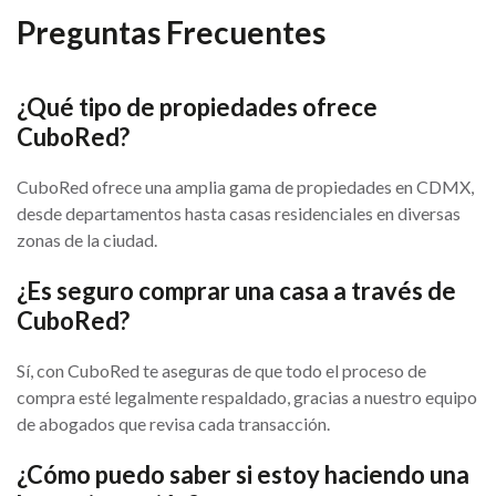
Preguntas Frecuentes
¿Qué tipo de propiedades ofrece
CuboRed?
CuboRed ofrece una amplia gama de propiedades en CDMX,
desde departamentos hasta casas residenciales en diversas
zonas de la ciudad.
¿Es seguro comprar una casa a través de
CuboRed?
Sí, con CuboRed te aseguras de que todo el proceso de
compra esté legalmente respaldado, gracias a nuestro equipo
de abogados que revisa cada transacción.
¿Cómo puedo saber si estoy haciendo una