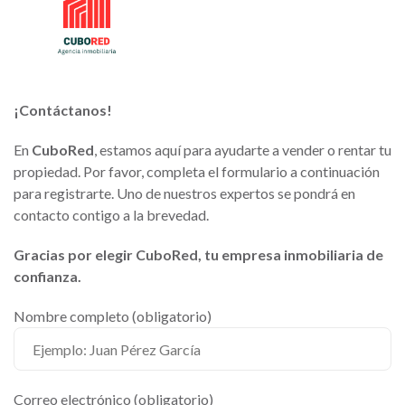
¡Contáctanos!
En
CuboRed
, estamos aquí para ayudarte a vender o rentar tu
propiedad. Por favor, completa el formulario a continuación
para registrarte. Uno de nuestros expertos se pondrá en
contacto contigo a la brevedad.
Gracias por elegir CuboRed, tu empresa inmobiliaria de
confianza.
Nombre completo (obligatorio)
Correo electrónico (obligatorio)