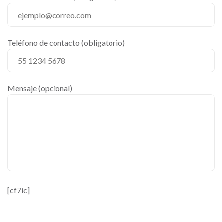
Teléfono de contacto (obligatorio)
Mensaje (opcional)
[cf7ic]