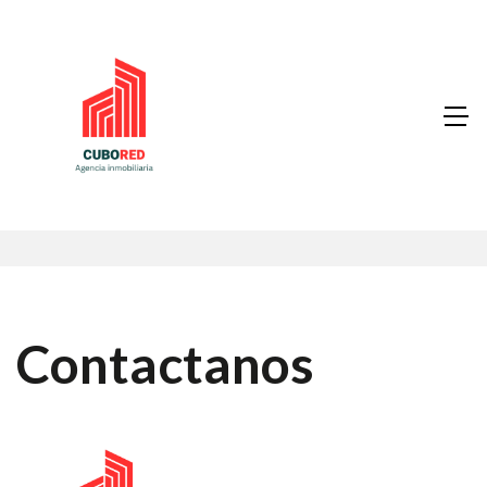
Contactanos