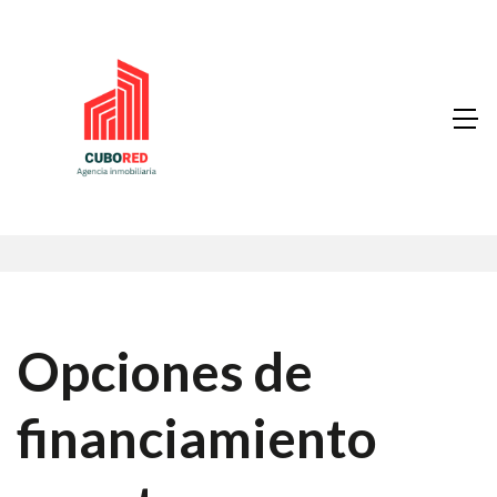
Opciones de
financiamiento