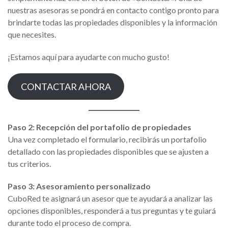
nuestras asesoras se pondrá en contacto contigo pronto para
brindarte todas las propiedades disponibles y la información
que necesites.
¡Estamos aquí para ayudarte con mucho gusto!
CONTACTAR AHORA
Paso 2: Recepción del portafolio de propiedades
Una vez completado el formulario, recibirás un portafolio
detallado con las propiedades disponibles que se ajusten a
tus criterios.
Paso 3: Asesoramiento personalizado
CuboRed te asignará un asesor que te ayudará a analizar las
opciones disponibles, responderá a tus preguntas y te guiará
durante todo el proceso de compra.