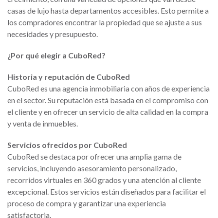
casas de lujo hasta departamentos accesibles. Esto permite a
los compradores encontrar la propiedad que se ajuste a sus
necesidades y presupuesto.
¿Por qué elegir a CuboRed?
Historia y reputación de CuboRed
CuboRed es una agencia inmobiliaria con años de experiencia
en el sector. Su reputación está basada en el compromiso con
el cliente y en ofrecer un servicio de alta calidad en la compra
y venta de inmuebles.
Servicios ofrecidos por CuboRed
CuboRed se destaca por ofrecer una amplia gama de
servicios, incluyendo asesoramiento personalizado,
recorridos virtuales en 360 grados y una atención al cliente
excepcional. Estos servicios están diseñados para facilitar el
proceso de compra y garantizar una experiencia
satisfactoria.