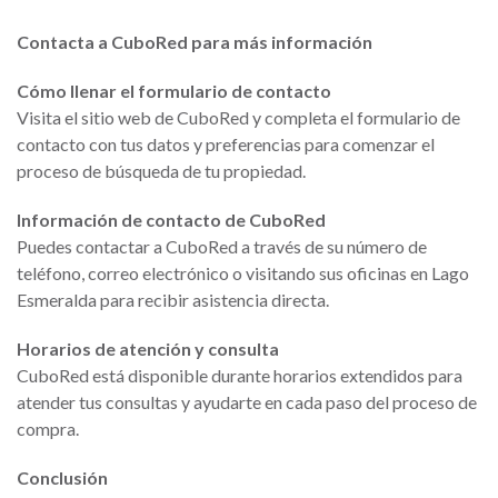
Contacta a CuboRed para más información
Cómo llenar el formulario de contacto
Visita el sitio web de CuboRed y completa el formulario de
contacto con tus datos y preferencias para comenzar el
proceso de búsqueda de tu propiedad.
Información de contacto de CuboRed
Puedes contactar a CuboRed a través de su número de
teléfono, correo electrónico o visitando sus oficinas en Lago
Esmeralda para recibir asistencia directa.
Horarios de atención y consulta
CuboRed está disponible durante horarios extendidos para
atender tus consultas y ayudarte en cada paso del proceso de
compra.
Conclusión