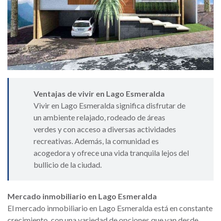
Ventajas de vivir en Lago Esmeralda
Vivir en Lago Esmeralda significa disfrutar de
un ambiente relajado, rodeado de áreas
verdes y con acceso a diversas actividades
recreativas. Además, la comunidad es
acogedora y ofrece una vida tranquila lejos del
bullicio de la ciudad.
Mercado inmobiliario en Lago Esmeralda
El mercado inmobiliario en Lago Esmeralda está en constante
crecimiento, con una variedad de opciones que van desde