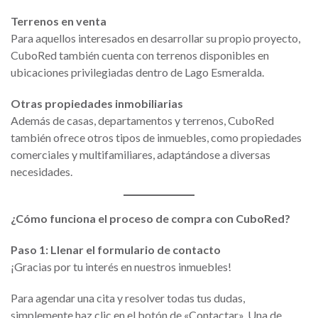
Terrenos en venta
Para aquellos interesados en desarrollar su propio proyecto,
CuboRed también cuenta con terrenos disponibles en
ubicaciones privilegiadas dentro de Lago Esmeralda.
Otras propiedades inmobiliarias
Además de casas, departamentos y terrenos, CuboRed
también ofrece otros tipos de inmuebles, como propiedades
comerciales y multifamiliares, adaptándose a diversas
necesidades.
¿Cómo funciona el proceso de compra con CuboRed?
Paso 1: Llenar el formulario de contacto
¡Gracias por tu interés en nuestros inmuebles!
Para agendar una cita y resolver todas tus dudas,
simplemente haz clic en el botón de «Contactar». Una de