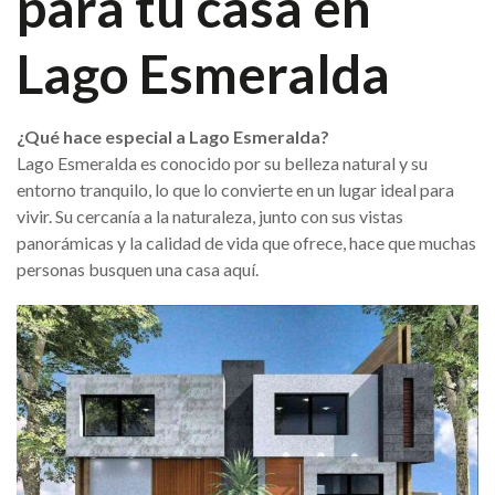
para tu casa en
Lago Esmeralda
¿Qué hace especial a Lago Esmeralda?
Lago Esmeralda es conocido por su belleza natural y su
entorno tranquilo, lo que lo convierte en un lugar ideal para
vivir. Su cercanía a la naturaleza, junto con sus vistas
panorámicas y la calidad de vida que ofrece, hace que muchas
personas busquen una casa aquí.