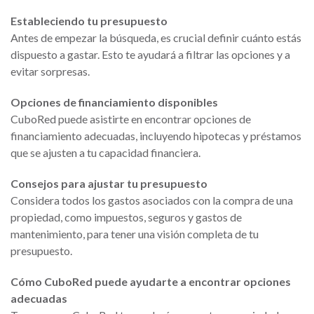
Estableciendo tu presupuesto
Antes de empezar la búsqueda, es crucial definir cuánto estás
dispuesto a gastar. Esto te ayudará a filtrar las opciones y a
evitar sorpresas.
Opciones de financiamiento disponibles
CuboRed puede asistirte en encontrar opciones de
financiamiento adecuadas, incluyendo hipotecas y préstamos
que se ajusten a tu capacidad financiera.
Consejos para ajustar tu presupuesto
Considera todos los gastos asociados con la compra de una
propiedad, como impuestos, seguros y gastos de
mantenimiento, para tener una visión completa de tu
presupuesto.
Cómo CuboRed puede ayudarte a encontrar opciones
adecuadas