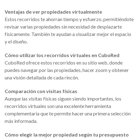
Ventajas de ver propiedades virtualmente
Estos recorridos te ahorran tiempo y esfuerzo, permitiéndote
revisar varias propiedades sin necesidad de desplazarte
físicamente. También te ayudan a visualizar mejor el espacio
y el diseño.
Cómo utilizar los recorridos virtuales en CuboRed
CuboRed ofrece estos recorridos en su sitio web, donde
puedes navegar por las propiedades, hacer zoom y obtener
una visión detallada de cada rincón.
Comparación con visitas físicas
Aunque las visitas físicas siguen siendo importantes, los
recorridos virtuales son una excelente herramienta
complementaria que te permite hacer una primera selección
más informada.
Cómo elegir la mejor propiedad según tu presupuesto