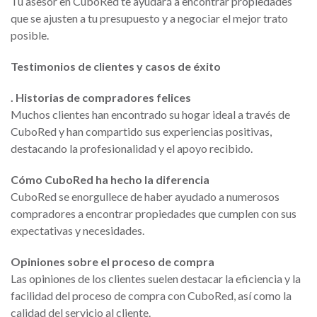
Tu asesor en CuboRed te ayudará a encontrar propiedades
que se ajusten a tu presupuesto y a negociar el mejor trato
posible.
Testimonios de clientes y casos de éxito
. Historias de compradores felices
Muchos clientes han encontrado su hogar ideal a través de
CuboRed y han compartido sus experiencias positivas,
destacando la profesionalidad y el apoyo recibido.
Cómo CuboRed ha hecho la diferencia
CuboRed se enorgullece de haber ayudado a numerosos
compradores a encontrar propiedades que cumplen con sus
expectativas y necesidades.
Opiniones sobre el proceso de compra
Las opiniones de los clientes suelen destacar la eficiencia y la
facilidad del proceso de compra con CuboRed, así como la
calidad del servicio al cliente.