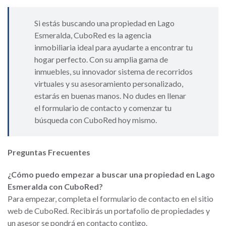
Si estás buscando una propiedad en Lago
Esmeralda, CuboRed es la agencia
inmobiliaria ideal para ayudarte a encontrar tu
hogar perfecto. Con su amplia gama de
inmuebles, su innovador sistema de recorridos
virtuales y su asesoramiento personalizado,
estarás en buenas manos. No dudes en llenar
el formulario de contacto y comenzar tu
búsqueda con CuboRed hoy mismo.
Preguntas Frecuentes
¿Cómo puedo empezar a buscar una propiedad en Lago
Esmeralda con CuboRed?
Para empezar, completa el formulario de contacto en el sitio
web de CuboRed. Recibirás un portafolio de propiedades y
un asesor se pondrá en contacto contigo.