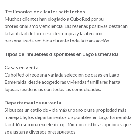
Testimonios de clientes satisfechos
Muchos clientes han elogiado a CuboRed por su
profesionalismo y eficiencia. Las reseñas positivas destacan
la facilidad del proceso de compra y la atención
personalizada recibida durante toda la transacción.
Tipos de inmuebles disponibles en Lago Esmeralda
Casas en venta
CuboRed ofrece una variada selección de casas en Lago
Esmeralda, desde acogedoras viviendas familiares hasta
lujosas residencias con todas las comodidades.
Departamentos en venta
Si buscas un estilo de vida más urbano o una propiedad más
manejable, los departamentos disponibles en Lago Esmeralda
también son una excelente opción, con distintas opciones que
se ajustan a diversos presupuestos.