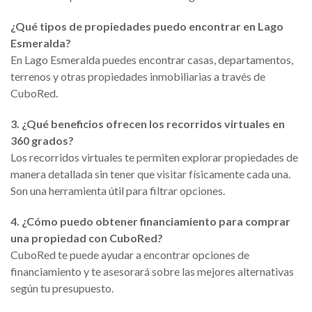
¿Qué tipos de propiedades puedo encontrar en Lago
Esmeralda?
En Lago Esmeralda puedes encontrar casas, departamentos,
terrenos y otras propiedades inmobiliarias a través de
CuboRed.
3. ¿Qué beneficios ofrecen los recorridos virtuales en
360 grados?
Los recorridos virtuales te permiten explorar propiedades de
manera detallada sin tener que visitar físicamente cada una.
Son una herramienta útil para filtrar opciones.
4. ¿Cómo puedo obtener financiamiento para comprar
una propiedad con CuboRed?
CuboRed te puede ayudar a encontrar opciones de
financiamiento y te asesorará sobre las mejores alternativas
según tu presupuesto.