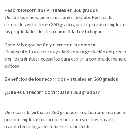
Paso 4: Recorridos virtuales en 360 grados
Una de las innovaciones más útiles de CuboRed son los
recorridos virtuales en 360 grados, que te permiten explorar
las propiedades desde la comodidad de tu hogar.
Paso 5: Negociación y cierre de la compra
Finalmente, tu asesor te ayudará en la negociación del precio
y en los trámites necesarios para cerrar la compra de manera
exitosa.
Beneficios de los recorridos virtuales en 360 grados
¿Qué es un recorrido virtual en 360 grados?
Un recorrido virtual en 360 grados es una herramienta que te
permite explorar una propiedad como si estuvieras allí,
usando tecnología de imágenes panorámicas.