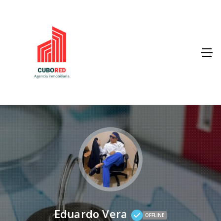
Eduardo Vera
OFFLINE