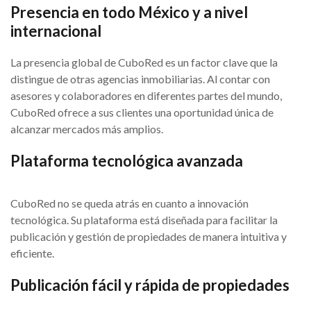
Presencia en todo México y a nivel
internacional
La presencia global de CuboRed es un factor clave que la
distingue de otras agencias inmobiliarias. Al contar con
asesores y colaboradores en diferentes partes del mundo,
CuboRed ofrece a sus clientes una oportunidad única de
alcanzar mercados más amplios.
Plataforma tecnológica avanzada
CuboRed no se queda atrás en cuanto a innovación
tecnológica. Su plataforma está diseñada para facilitar la
publicación y gestión de propiedades de manera intuitiva y
eficiente.
Publicación fácil y rápida de propiedades