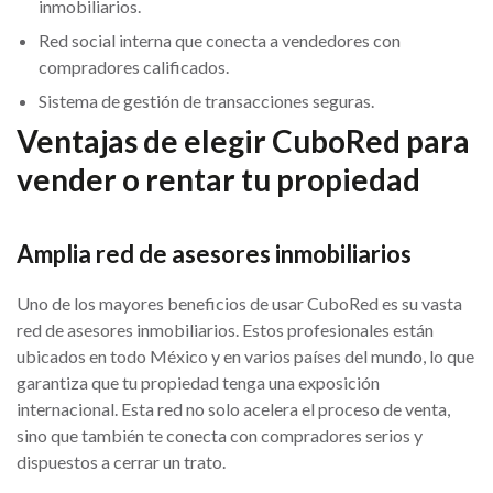
inmobiliarios.
Red social interna que conecta a vendedores con
compradores calificados.
Sistema de gestión de transacciones seguras.
Ventajas de elegir CuboRed para
vender o rentar tu propiedad
Amplia red de asesores inmobiliarios
Uno de los mayores beneficios de usar CuboRed es su vasta
red de asesores inmobiliarios. Estos profesionales están
ubicados en todo México y en varios países del mundo, lo que
garantiza que tu propiedad tenga una exposición
internacional. Esta red no solo acelera el proceso de venta,
sino que también te conecta con compradores serios y
dispuestos a cerrar un trato.