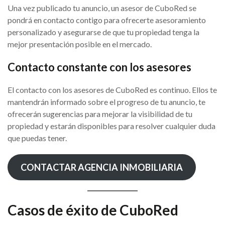
Una vez publicado tu anuncio, un asesor de CuboRed se
pondrá en contacto contigo para ofrecerte asesoramiento
personalizado y asegurarse de que tu propiedad tenga la
mejor presentación posible en el mercado.
Contacto constante con los asesores
El contacto con los asesores de CuboRed es continuo. Ellos te
mantendrán informado sobre el progreso de tu anuncio, te
ofrecerán sugerencias para mejorar la visibilidad de tu
propiedad y estarán disponibles para resolver cualquier duda
que puedas tener.
CONTACTAR AGENCIA INMOBILIARIA
Casos de éxito de CuboRed