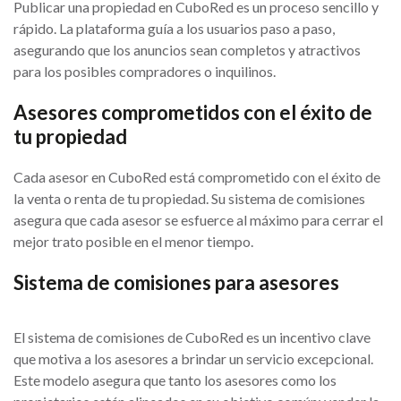
Publicar una propiedad en CuboRed es un proceso sencillo y
rápido. La plataforma guía a los usuarios paso a paso,
asegurando que los anuncios sean completos y atractivos
para los posibles compradores o inquilinos.
Asesores comprometidos con el éxito de
tu propiedad
Cada asesor en CuboRed está comprometido con el éxito de
la venta o renta de tu propiedad. Su sistema de comisiones
asegura que cada asesor se esfuerce al máximo para cerrar el
mejor trato posible en el menor tiempo.
Sistema de comisiones para asesores
El sistema de comisiones de CuboRed es un incentivo clave
que motiva a los asesores a brindar un servicio excepcional.
Este modelo asegura que tanto los asesores como los