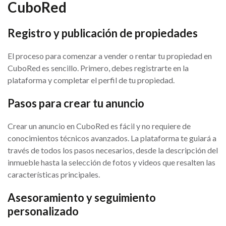
CuboRed
Registro y publicación de propiedades
El proceso para comenzar a vender o rentar tu propiedad en
CuboRed es sencillo. Primero, debes registrarte en la
plataforma y completar el perfil de tu propiedad.
Pasos para crear tu anuncio
Crear un anuncio en CuboRed es fácil y no requiere de
conocimientos técnicos avanzados. La plataforma te guiará a
través de todos los pasos necesarios, desde la descripción del
inmueble hasta la selección de fotos y videos que resalten las
características principales.
Asesoramiento y seguimiento
personalizado