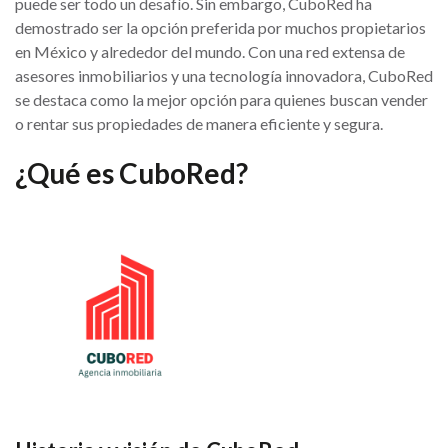
puede ser todo un desafío. Sin embargo, CuboRed ha
demostrado ser la opción preferida por muchos propietarios
en México y alrededor del mundo. Con una red extensa de
asesores inmobiliarios y una tecnología innovadora, CuboRed
se destaca como la mejor opción para quienes buscan vender
o rentar sus propiedades de manera eficiente y segura.
¿Qué es CuboRed?