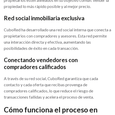
propietarios estén alineados en su objetivo común: vender la
propiedad lo más rápido posible y al mejor precio.
Red social inmobiliaria exclusiva
CuboRed ha desarrollado una red social interna que conecta a
propietarios con compradores y asesores. Esta red permite
una interacción directa y efectiva, aumentando las
posibilidades de éxito en cada transacción.
Conectando vendedores con
compradores calificados
A través de su red social, CuboRed garantiza que cada
contacto y cada oferta que recibas provenga de
compradores calificados, lo que reduce el riesgo de
transacciones fallidas y acelera el proceso de venta.
Cómo funciona el proceso en