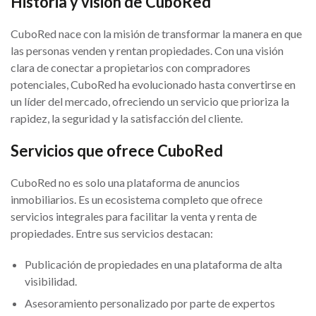
Historia y visión de CuboRed
CuboRed nace con la misión de transformar la manera en que
las personas venden y rentan propiedades. Con una visión
clara de conectar a propietarios con compradores
potenciales, CuboRed ha evolucionado hasta convertirse en
un líder del mercado, ofreciendo un servicio que prioriza la
rapidez, la seguridad y la satisfacción del cliente.
Servicios que ofrece CuboRed
CuboRed no es solo una plataforma de anuncios
inmobiliarios. Es un ecosistema completo que ofrece
servicios integrales para facilitar la venta y renta de
propiedades. Entre sus servicios destacan:
Publicación de propiedades en una plataforma de alta
visibilidad.
Asesoramiento personalizado por parte de expertos