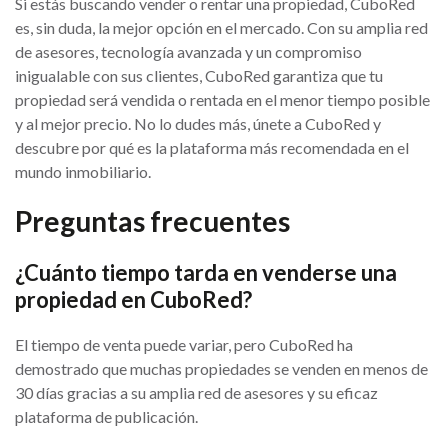
Si estás buscando vender o rentar una propiedad, CuboRed
es, sin duda, la mejor opción en el mercado. Con su amplia red
de asesores, tecnología avanzada y un compromiso
inigualable con sus clientes, CuboRed garantiza que tu
propiedad será vendida o rentada en el menor tiempo posible
y al mejor precio. No lo dudes más, únete a CuboRed y
descubre por qué es la plataforma más recomendada en el
mundo inmobiliario.
Preguntas frecuentes
¿Cuánto tiempo tarda en venderse una
propiedad en CuboRed?
El tiempo de venta puede variar, pero CuboRed ha
demostrado que muchas propiedades se venden en menos de
30 días gracias a su amplia red de asesores y su eficaz
plataforma de publicación.