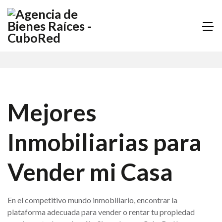
Mejores
Inmobiliarias para
Vender mi Casa
En el competitivo mundo inmobiliario, encontrar la
plataforma adecuada para vender o rentar tu propiedad