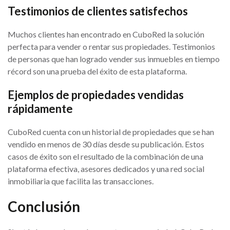
Testimonios de clientes satisfechos
Muchos clientes han encontrado en CuboRed la solución
perfecta para vender o rentar sus propiedades. Testimonios
de personas que han logrado vender sus inmuebles en tiempo
récord son una prueba del éxito de esta plataforma.
Ejemplos de propiedades vendidas
rápidamente
CuboRed cuenta con un historial de propiedades que se han
vendido en menos de 30 días desde su publicación. Estos
casos de éxito son el resultado de la combinación de una
plataforma efectiva, asesores dedicados y una red social
inmobiliaria que facilita las transacciones.
Conclusión