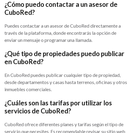
¿Cómo puedo contactar a un asesor de
CuboRed?
Puedes contactar a un asesor de CuboRed directamente a
través de la plataforma, donde encontrarás la opción de
enviar un mensaje o programar una llamada.
¿Qué tipo de propiedades puedo publicar
en CuboRed?
En CuboRed puedes publicar cualquier tipo de propiedad,
desde departamentos y casas hasta terrenos, oficinas y otros
inmuebles comerciales.
¿Cuáles son las tarifas por utilizar los
servicios de CuboRed?
CuboRed ofrece diferentes planes y tarifas según el tipo de
servicio que necesites. Es recomendable revisar su sitio web