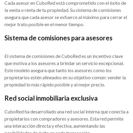
Cada asesor en CuboRed está comprometido con el éxito de
la venta o renta de tu propiedad. Su sistema de comisiones
asegura que cada asesor se esfuerce al máximo para cerrar el
mejor trato posible en el menor tiempo.
Sistema de comisiones para asesores
El sistema de comisiones de CuboRed es un incentivo clave
que motiva a los asesores a brindar un servicio excepcional.
Este modelo asegura que tanto los asesores como los
propietarios estén alineados en su objetivo común: vender la
propiedad lo más rápido posible y al mejor precio.
Red social inmobiliaria exclusiva
CuboRed ha desarrollado una red social interna que conecta a
propietarios con compradores y asesores. Esta red permite
una interacción directa y efectiva, aumentando las
posibilidades de éxito en cada transacción.