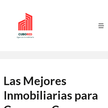
Las Mejores
Inmobiliarias para