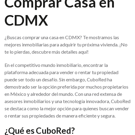
Comprar Casa en
CDMX
¿Buscas comprar una casa en CDMX? Te mostramos las
mejores inmobiliarias para adquirir tu próxima vivienda. ¡No
te lo pierdas, descubre más detalles aquí!
En el competitivo mundo inmobiliario, encontrar la
plataforma adecuada para vender o rentar tu propiedad
puede ser todo un desafío. Sin embargo, CuboRed ha
demostrado ser la opción preferida por muchos propietarios
en México y alrededor del mundo. Con una red extensa de
asesores inmobiliarios y una tecnología innovadora, CuboRed
se destaca como la mejor opción para quienes buscan vender
o rentar sus propiedades de manera eficiente y segura.
¿Qué es CuboRed?