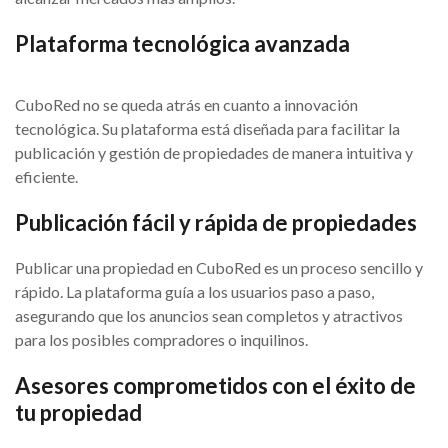
Plataforma tecnológica avanzada
CuboRed no se queda atrás en cuanto a innovación
tecnológica. Su plataforma está diseñada para facilitar la
publicación y gestión de propiedades de manera intuitiva y
eficiente.
Publicación fácil y rápida de propiedades
Publicar una propiedad en CuboRed es un proceso sencillo y
rápido. La plataforma guía a los usuarios paso a paso,
asegurando que los anuncios sean completos y atractivos
para los posibles compradores o inquilinos.
Asesores comprometidos con el éxito de
tu propiedad