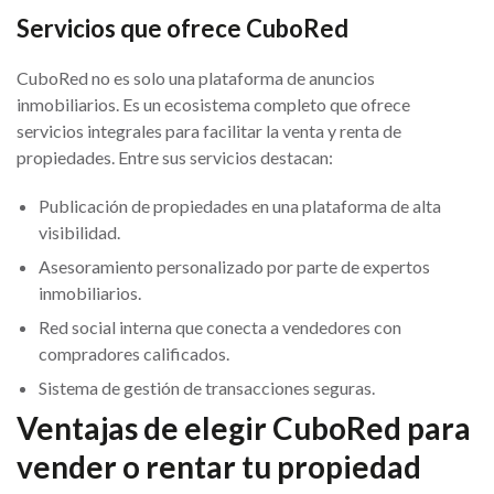
Servicios que ofrece CuboRed
CuboRed no es solo una plataforma de anuncios
inmobiliarios. Es un ecosistema completo que ofrece
servicios integrales para facilitar la venta y renta de
propiedades. Entre sus servicios destacan:
Publicación de propiedades en una plataforma de alta
visibilidad.
Asesoramiento personalizado por parte de expertos
inmobiliarios.
Red social interna que conecta a vendedores con
compradores calificados.
Sistema de gestión de transacciones seguras.
Ventajas de elegir CuboRed para
vender o rentar tu propiedad