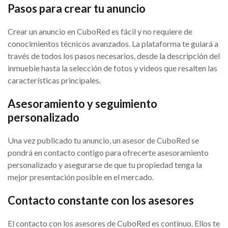
Pasos para crear tu anuncio
Crear un anuncio en CuboRed es fácil y no requiere de
conocimientos técnicos avanzados. La plataforma te guiará a
través de todos los pasos necesarios, desde la descripción del
inmueble hasta la selección de fotos y videos que resalten las
características principales.
Asesoramiento y seguimiento
personalizado
Una vez publicado tu anuncio, un asesor de CuboRed se
pondrá en contacto contigo para ofrecerte asesoramiento
personalizado y asegurarse de que tu propiedad tenga la
mejor presentación posible en el mercado.
Contacto constante con los asesores
El contacto con los asesores de CuboRed es continuo. Ellos te