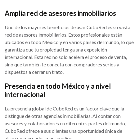
Amplia red de asesores inmobiliarios
Uno de los mayores beneficios de usar CuboRed es su vasta
red de asesores inmobiliarios. Estos profesionales están
ubicados en todo México y en varios países del mundo, lo que
garantiza que tu propiedad tenga una exposición
internacional. Esta red no solo acelera el proceso de venta,
sino que también te conecta con compradores serios y
dispuestos a cerrar un trato.
Presencia en todo México y a nivel
internacional
La presencia global de CuboRed es un factor clave que la
distingue de otras agencias inmobiliarias. Al contar con
asesores y colaboradores en diferentes partes del mundo,
CuboRed ofrece a sus clientes una oportunidad única de
alcanzar mercados más amplios.