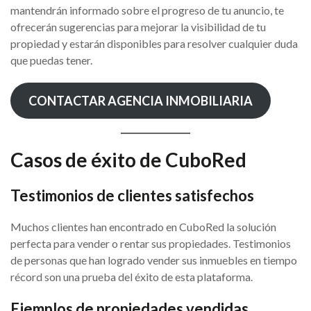
mantendrán informado sobre el progreso de tu anuncio, te
ofrecerán sugerencias para mejorar la visibilidad de tu
propiedad y estarán disponibles para resolver cualquier duda
que puedas tener.
CONTACTAR AGENCIA INMOBILIARIA
Casos de éxito de CuboRed
Testimonios de clientes satisfechos
Muchos clientes han encontrado en CuboRed la solución
perfecta para vender o rentar sus propiedades. Testimonios
de personas que han logrado vender sus inmuebles en tiempo
récord son una prueba del éxito de esta plataforma.
Ejemplos de propiedades vendidas