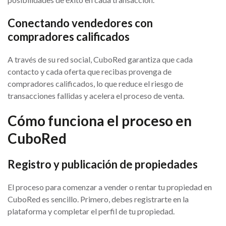
Conectando vendedores con
compradores calificados
A través de su red social, CuboRed garantiza que cada
contacto y cada oferta que recibas provenga de
compradores calificados, lo que reduce el riesgo de
transacciones fallidas y acelera el proceso de venta.
Cómo funciona el proceso en
CuboRed
Registro y publicación de propiedades
El proceso para comenzar a vender o rentar tu propiedad en
CuboRed es sencillo. Primero, debes registrarte en la
plataforma y completar el perfil de tu propiedad.