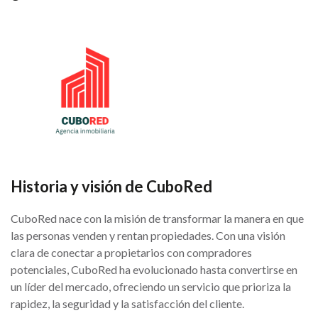
Historia y visión de CuboRed
CuboRed nace con la misión de transformar la manera en que
las personas venden y rentan propiedades. Con una visión
clara de conectar a propietarios con compradores
potenciales, CuboRed ha evolucionado hasta convertirse en
un líder del mercado, ofreciendo un servicio que prioriza la
rapidez, la seguridad y la satisfacción del cliente.