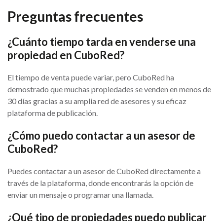
Preguntas frecuentes
¿Cuánto tiempo tarda en venderse una
propiedad en CuboRed?
El tiempo de venta puede variar, pero CuboRed ha
demostrado que muchas propiedades se venden en menos de
30 días gracias a su amplia red de asesores y su eficaz
plataforma de publicación.
¿Cómo puedo contactar a un asesor de
CuboRed?
Puedes contactar a un asesor de CuboRed directamente a
través de la plataforma, donde encontrarás la opción de
enviar un mensaje o programar una llamada.
¿Qué tipo de propiedades puedo publicar