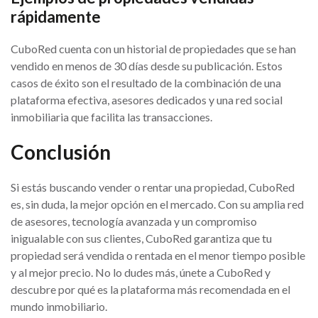
rápidamente
CuboRed cuenta con un historial de propiedades que se han
vendido en menos de 30 días desde su publicación. Estos
casos de éxito son el resultado de la combinación de una
plataforma efectiva, asesores dedicados y una red social
inmobiliaria que facilita las transacciones.
Conclusión
Si estás buscando vender o rentar una propiedad, CuboRed
es, sin duda, la mejor opción en el mercado. Con su amplia red
de asesores, tecnología avanzada y un compromiso
inigualable con sus clientes, CuboRed garantiza que tu
propiedad será vendida o rentada en el menor tiempo posible
y al mejor precio. No lo dudes más, únete a CuboRed y
descubre por qué es la plataforma más recomendada en el
mundo inmobiliario.