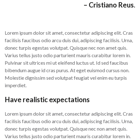
– Cristiano Reus.
Lorem ipsum dolor sit amet, consectetur adipiscing elit. Cras
facilisis faucibus odio arcu duis dui, adipiscing facilisis. Urna,
donec turpis egestas volutpat. Quisque nec non amet quis.
Varius tellus justo odio parturient mauris curabitur lorem in.
Pulvinar sit ultrices mi ut eleifend luctus ut. Id sed faucibus
bibendum augue id cras purus. At eget euismod cursus non.
Molestie dignissim sed volutpat feugiat vel enim eu turpis
imperdiet.
Have realistic expectations
Lorem ipsum dolor sit amet, consectetur adipiscing elit. Cras
facilisis faucibus odio arcu duis dui, adipiscing facilisis. Urna,
donec turpis egestas volutpat. Quisque nec non amet quis.
Varius tellus justo odio parturient mauris curabitur lorem in.