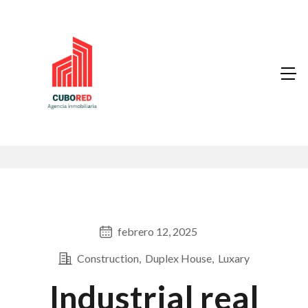
febrero 12, 2025
Construction
Duplex House
Luxary
Industrial real