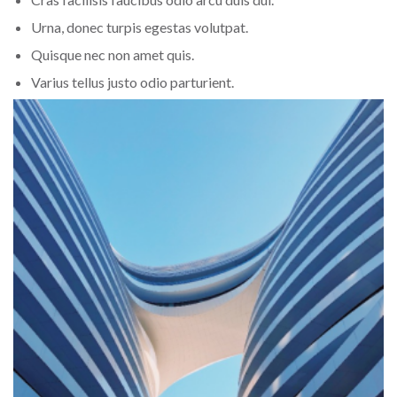
Urna, donec turpis egestas volutpat.
Quisque nec non amet quis.
Varius tellus justo odio parturient.