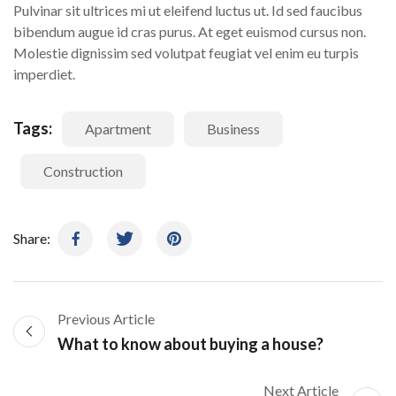
Pulvinar sit ultrices mi ut eleifend luctus ut. Id sed faucibus
bibendum augue id cras purus. At eget euismod cursus non.
Molestie dignissim sed volutpat feugiat vel enim eu turpis
imperdiet.
Tags:
Apartment
Business
Construction
Share:
Previous Article
What to know about buying a house?
Next Article