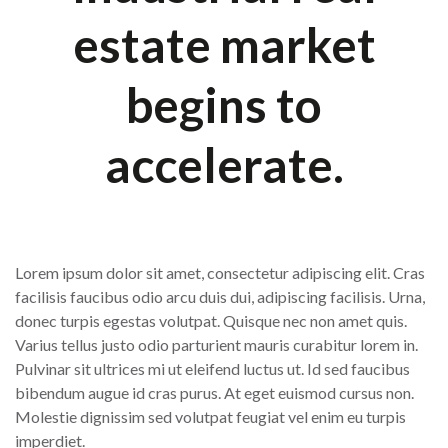
estate market
begins to
accelerate.
Lorem ipsum dolor sit amet, consectetur adipiscing elit. Cras
facilisis faucibus odio arcu duis dui, adipiscing facilisis. Urna,
donec turpis egestas volutpat. Quisque nec non amet quis.
Varius tellus justo odio parturient mauris curabitur lorem in.
Pulvinar sit ultrices mi ut eleifend luctus ut. Id sed faucibus
bibendum augue id cras purus. At eget euismod cursus non.
Molestie dignissim sed volutpat feugiat vel enim eu turpis
imperdiet.