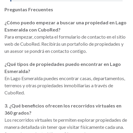
Preguntas Frecuentes
¿Cómo puedo empezar a buscar una propiedad en Lago
Esmeralda con CuboRed?
Para empezar, completa el formulario de contacto en el sitio
web de CuboRed. Recibirás un portafolio de propiedades y
un asesor se pondrá en contacto contigo.
¿Qué tipos de propiedades puedo encontrar en Lago
Esmeralda?
En Lago Esmeralda puedes encontrar casas, departamentos,
terrenos y otras propiedades inmobiliarias a través de
CuboRed.
3. ¿Qué beneficios ofrecen los recorridos virtuales en
360 grados?
Los recorridos virtuales te permiten explorar propiedades de
manera detallada sin tener que visitar físicamente cada una.