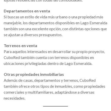
Departamentos en venta
Si buscas un estilo de vida más urbano o una propiedad más
manejable, los departamentos disponibles en Lago Esmeralda
también son una excelente opción, con distintas opciones que
se ajustan a diversos presupuestos.
Terrenos en venta
Para aquellos interesados en desarrollar su propio proyecto,
CuboRed también cuenta con terrenos disponibles en
ubicaciones privilegiadas dentro de Lago Esmeralda.
Otras propiedades inmobiliarias
Además de casas, departamentos y terrenos, CuboRed
también ofrece otros tipos de inmuebles, como propiedades
comerciales y multifamiliares, adaptándose a diversas
necesidades.