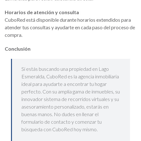
Horarios de atención y consulta
CuboRed está disponible durante horarios extendidos para
atender tus consultas y ayudarte en cada paso del proceso de
compra.
Conclusión
Si estás buscando una propiedad en Lago
Esmeralda, CuboRed es la agencia inmobiliaria
ideal para ayudarte a encontrar tu hogar
perfecto. Con su amplia gama de inmuebles, su
innovador sistema de recorridos virtuales y su
asesoramiento personalizado, estarás en
buenas manos. No dudes en llenar el
formulario de contacto y comenzar tu
búsqueda con CuboRed hoy mismo.