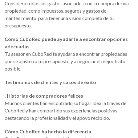
Considera todos los gastos asociados con la compra de una
propiedad, como impuestos, seguros y gastos de
mantenimiento, para tener una visión completa de tu
presupuesto.
Cómo CuboRed puede ayudarte a encontrar opciones
adecuadas
Tu asesor en CuboRed te ayudará a encontrar propiedades
que se ajusten a tu presupuesto y a negociar el mejor trato
posible.
Testimonios de clientes y casos de éxito
. Historias de compradores felices
Muchos clientes han encontrado su hogar ideal a través de
CuboRed y han compartido sus experiencias positivas,
destacando la profesionalidad y el apoyo recibido.
Cómo CuboRed ha hecho la diferencia