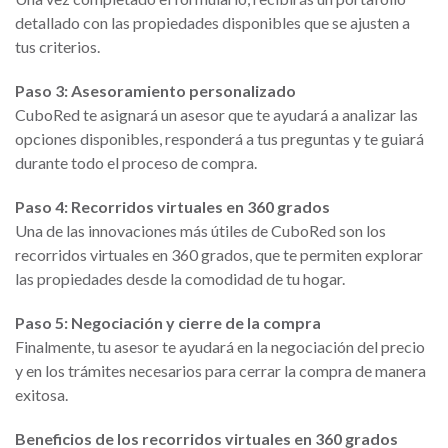
detallado con las propiedades disponibles que se ajusten a
tus criterios.
Paso 3: Asesoramiento personalizado
CuboRed te asignará un asesor que te ayudará a analizar las
opciones disponibles, responderá a tus preguntas y te guiará
durante todo el proceso de compra.
Paso 4: Recorridos virtuales en 360 grados
Una de las innovaciones más útiles de CuboRed son los
recorridos virtuales en 360 grados, que te permiten explorar
las propiedades desde la comodidad de tu hogar.
Paso 5: Negociación y cierre de la compra
Finalmente, tu asesor te ayudará en la negociación del precio
y en los trámites necesarios para cerrar la compra de manera
exitosa.
Beneficios de los recorridos virtuales en 360 grados