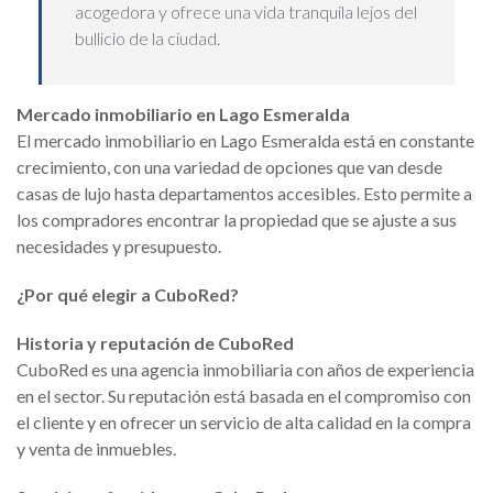
acogedora y ofrece una vida tranquila lejos del
bullicio de la ciudad.
Mercado inmobiliario en Lago Esmeralda
El mercado inmobiliario en Lago Esmeralda está en constante
crecimiento, con una variedad de opciones que van desde
casas de lujo hasta departamentos accesibles. Esto permite a
los compradores encontrar la propiedad que se ajuste a sus
necesidades y presupuesto.
¿Por qué elegir a CuboRed?
Historia y reputación de CuboRed
CuboRed es una agencia inmobiliaria con años de experiencia
en el sector. Su reputación está basada en el compromiso con
el cliente y en ofrecer un servicio de alta calidad en la compra
y venta de inmuebles.