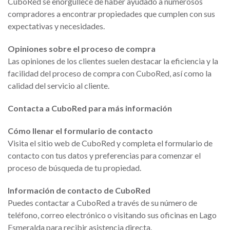
CuboRed se enorgullece de haber ayudado a numerosos
compradores a encontrar propiedades que cumplen con sus
expectativas y necesidades.
Opiniones sobre el proceso de compra
Las opiniones de los clientes suelen destacar la eficiencia y la
facilidad del proceso de compra con CuboRed, así como la
calidad del servicio al cliente.
Contacta a CuboRed para más información
Cómo llenar el formulario de contacto
Visita el sitio web de CuboRed y completa el formulario de
contacto con tus datos y preferencias para comenzar el
proceso de búsqueda de tu propiedad.
Información de contacto de CuboRed
Puedes contactar a CuboRed a través de su número de
teléfono, correo electrónico o visitando sus oficinas en Lago
Esmeralda para recibir asistencia directa.