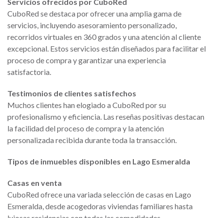
Servicios ofrecidos por CuboRed
CuboRed se destaca por ofrecer una amplia gama de
servicios, incluyendo asesoramiento personalizado,
recorridos virtuales en 360 grados y una atención al cliente
excepcional. Estos servicios están diseñados para facilitar el
proceso de compra y garantizar una experiencia
satisfactoria.
Testimonios de clientes satisfechos
Muchos clientes han elogiado a CuboRed por su
profesionalismo y eficiencia. Las reseñas positivas destacan
la facilidad del proceso de compra y la atención
personalizada recibida durante toda la transacción.
Tipos de inmuebles disponibles en Lago Esmeralda
Casas en venta
CuboRed ofrece una variada selección de casas en Lago
Esmeralda, desde acogedoras viviendas familiares hasta
lujosas residencias con todas las comodidades.