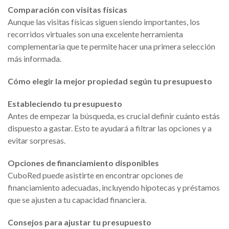
Comparación con visitas físicas
Aunque las visitas físicas siguen siendo importantes, los
recorridos virtuales son una excelente herramienta
complementaria que te permite hacer una primera selección
más informada.
Cómo elegir la mejor propiedad según tu presupuesto
Estableciendo tu presupuesto
Antes de empezar la búsqueda, es crucial definir cuánto estás
dispuesto a gastar. Esto te ayudará a filtrar las opciones y a
evitar sorpresas.
Opciones de financiamiento disponibles
CuboRed puede asistirte en encontrar opciones de
financiamiento adecuadas, incluyendo hipotecas y préstamos
que se ajusten a tu capacidad financiera.
Consejos para ajustar tu presupuesto