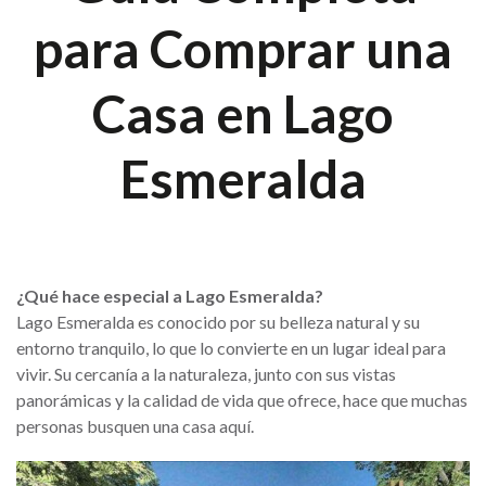
para Comprar una
Casa en Lago
Esmeralda
¿Qué hace especial a Lago Esmeralda?
Lago Esmeralda es conocido por su belleza natural y su
entorno tranquilo, lo que lo convierte en un lugar ideal para
vivir. Su cercanía a la naturaleza, junto con sus vistas
panorámicas y la calidad de vida que ofrece, hace que muchas
personas busquen una casa aquí.