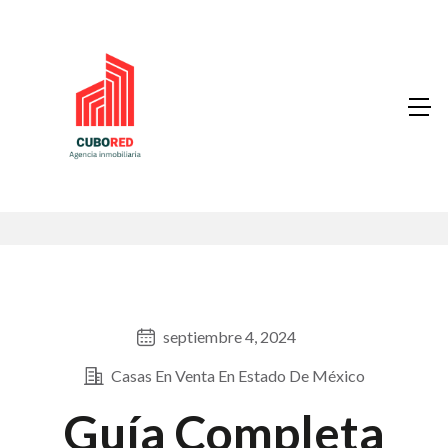
septiembre 4, 2024
Casas En Venta En Estado De México
Guía Completa