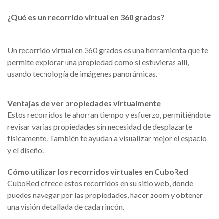
¿Qué es un recorrido virtual en 360 grados?
Un recorrido virtual en 360 grados es una herramienta que te
permite explorar una propiedad como si estuvieras allí,
usando tecnología de imágenes panorámicas.
Ventajas de ver propiedades virtualmente
Estos recorridos te ahorran tiempo y esfuerzo, permitiéndote
revisar varias propiedades sin necesidad de desplazarte
físicamente. También te ayudan a visualizar mejor el espacio
y el diseño.
Cómo utilizar los recorridos virtuales en CuboRed
CuboRed ofrece estos recorridos en su sitio web, donde
puedes navegar por las propiedades, hacer zoom y obtener
una visión detallada de cada rincón.