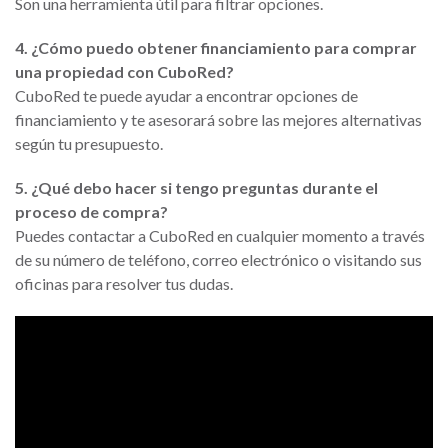
Son una herramienta útil para filtrar opciones.
4. ¿Cómo puedo obtener financiamiento para comprar
una propiedad con CuboRed?
CuboRed te puede ayudar a encontrar opciones de
financiamiento y te asesorará sobre las mejores alternativas
según tu presupuesto.
5. ¿Qué debo hacer si tengo preguntas durante el
proceso de compra?
Puedes contactar a CuboRed en cualquier momento a través
de su número de teléfono, correo electrónico o visitando sus
oficinas para resolver tus dudas.