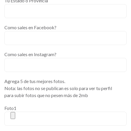
Tu Estado o Provincia
Como sales en Facebook?
Como sales en Instagram?
Agrega 5 de tus mejores fotos.
Nota: las fotos no se publican es solo para ver tu perfil
para subir fotos que no pesen más de 2mb
Foto1