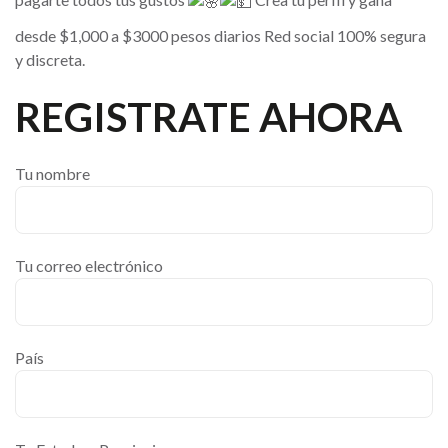
desde $1,000 a $3000 pesos diarios Red social 100% segura
y discreta.
REGISTRATE AHORA
Tu nombre
Tu correo electrónico
País