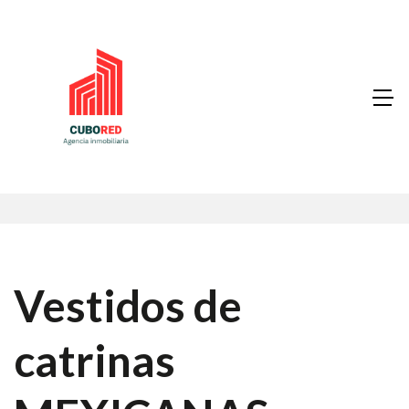
Vestidos de
catrinas