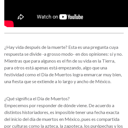
¿Hay vida después de la muerte? Esta es una pregunta cuya
respuesta se divide -a grosso modo- en dos opiniones: sí y no.
Mientras que para algunos es el fin de su vida en la Tierra,
para otros está apenas está empezando, algo que una
festividad como el Día de Muertos logra enmarcar muy bien,
una fiesta que se extiende a lo largo y ancho de México.
¿Qué significa el Día de Muertos?
Empecemos por responder de dónde viene. De acuerdo a
distintos historiadores, es imposible tener una fecha exacta
del inicio del día de muertos en México, pues es compartida
por culturas como la azteca, la zapoteca, los purépechas y los