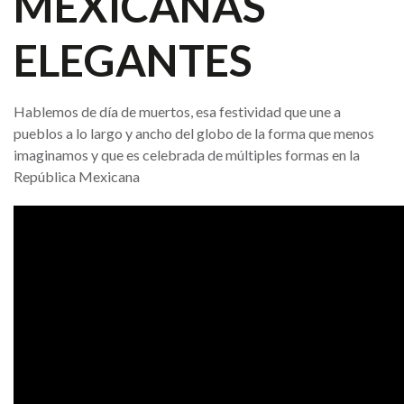
MEXICANAS
ELEGANTES
Hablemos de día de muertos, esa festividad que une a
pueblos a lo largo y ancho del globo de la forma que menos
imaginamos y que es celebrada de múltiples formas en la
República Mexicana