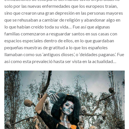
solo por las nuevas enfermedades que los europeos traían,
sino que crearon una gran depresión en las personas mayores
que se rehusaban a cambiar de religión y abandonar algo en
lo que habían creído toda su vida… Fue así que algunas
familias comenzaron a resguardar santos en sus casas con
espacios especiales dentro de ellos, en lo que guardaban
pequeñas muestras de gratitud a lo que los españoles
llamaban como sus ‘antiguos dioses’, o ‘deidades paganas’. Fue
así como esta prevaleció hasta ser vista en la actualidad…