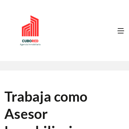
Trabaja como
Asesor