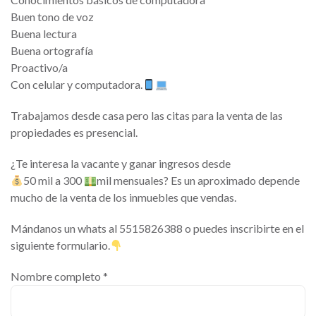
Buen tono de voz
Buena lectura
Buena ortografía
Proactivo/a
Con celular y computadora.
Trabajamos desde casa pero las citas para la venta de las
propiedades es presencial.
¿Te interesa la vacante y ganar ingresos desde
50 mil a 300
mil mensuales? Es un aproximado depende
mucho de la venta de los inmuebles que vendas.
Mándanos un whats al 5515826388 o puedes inscribirte en el
siguiente formulario.
Nombre completo *