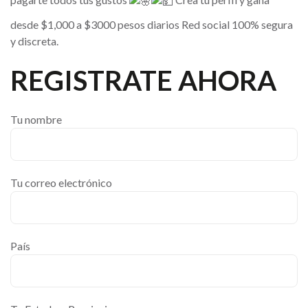
desde $1,000 a $3000 pesos diarios Red social 100% segura
y discreta.
REGISTRATE AHORA
Tu nombre
Tu correo electrónico
País