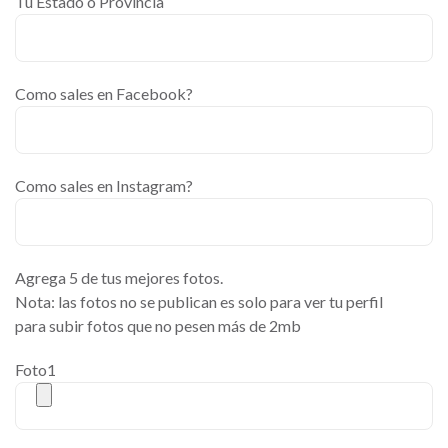
Tu Estado o Provincia
Como sales en Facebook?
Como sales en Instagram?
Agrega 5 de tus mejores fotos.
Nota: las fotos no se publican es solo para ver tu perfil
para subir fotos que no pesen más de 2mb
Foto1