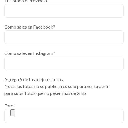
Tu Estado o Provincia
Como sales en Facebook?
Como sales en Instagram?
Agrega 5 de tus mejores fotos.
Nota: las fotos no se publican es solo para ver tu perfil
para subir fotos que no pesen más de 2mb
Foto1