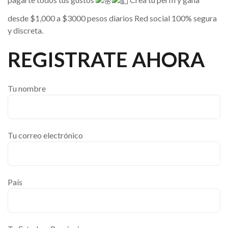
desde $1,000 a $3000 pesos diarios Red social 100% segura
y discreta.
REGISTRATE AHORA
Tu nombre
Tu correo electrónico
País