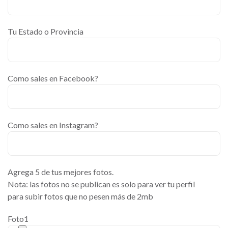
Tu Estado o Provincia
Como sales en Facebook?
Como sales en Instagram?
Agrega 5 de tus mejores fotos.
Nota: las fotos no se publican es solo para ver tu perfil
para subir fotos que no pesen más de 2mb
Foto1