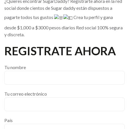
¿Quieres encontrar SugarDaddy? Registrarte ahora en la red
social donde cientos de Sugar daddy están dispuestos a
pagarte todos tus gustos
Crea tu perfil y gana
desde $1,000 a $3000 pesos diarios Red social 100% segura
y discreta.
REGISTRATE AHORA
Tu nombre
Tu correo electrónico
País