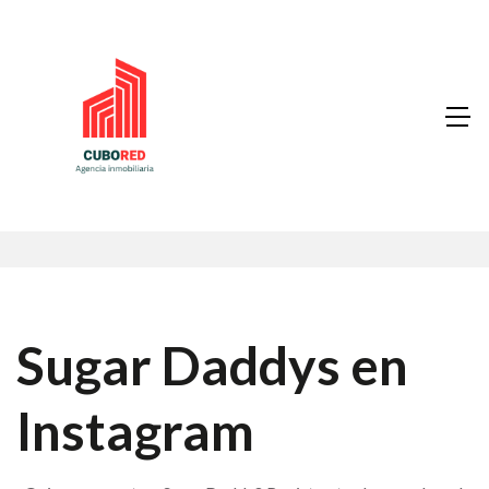
Sugar Daddys en
Instagram