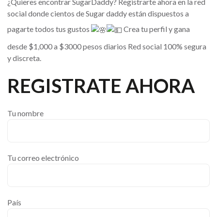
¿Quieres encontrar SugarDaddy? Registrarte ahora en la red
social donde cientos de Sugar daddy están dispuestos a
pagarte todos tus gustos
Crea tu perfil y gana
desde $1,000 a $3000 pesos diarios Red social 100% segura
y discreta.
REGISTRATE AHORA
Tu nombre
Tu correo electrónico
País