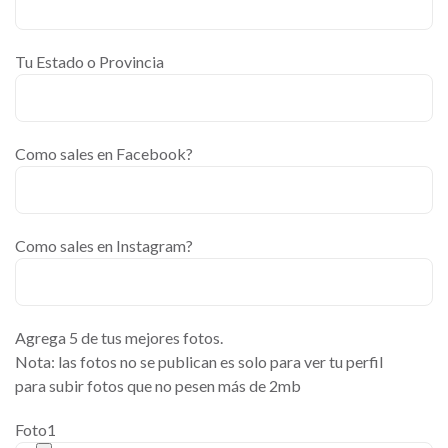
Tu Estado o Provincia
Como sales en Facebook?
Como sales en Instagram?
Agrega 5 de tus mejores fotos.
Nota: las fotos no se publican es solo para ver tu perfil
para subir fotos que no pesen más de 2mb
Foto1