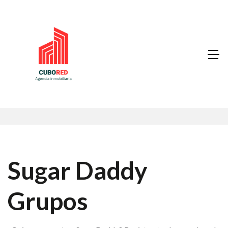
Sugar Daddy
Grupos