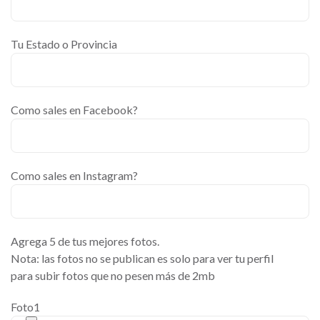
Tu Estado o Provincia
Como sales en Facebook?
Como sales en Instagram?
Agrega 5 de tus mejores fotos.
Nota: las fotos no se publican es solo para ver tu perfil
para subir fotos que no pesen más de 2mb
Foto1