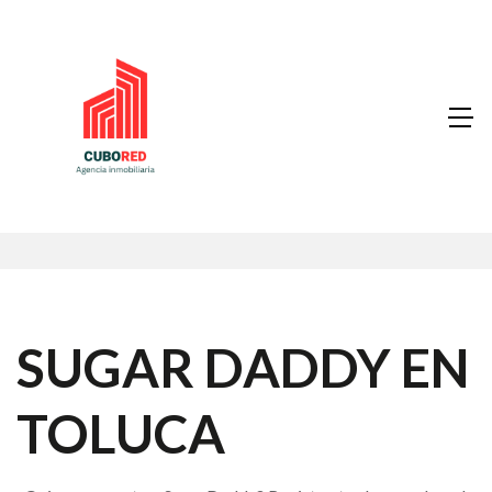
SUGAR DADDY EN
TOLUCA