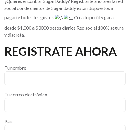
¿Quieres encontrar SugarDaddy? Registrarte ahora en la red
social donde cientos de Sugar daddy están dispuestos a
pagarte todos tus gustos
Crea tu perfil y gana
desde $1,000 a $3000 pesos diarios Red social 100% segura
y discreta.
REGISTRATE AHORA
Tu nombre
Tu correo electrónico
País