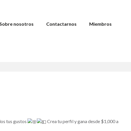
Sobre nosotros
Contactarnos
Miembros
dos tus gustos
Crea tu perfil y gana desde $1,000 a