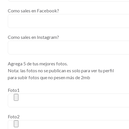
Como sales en Facebook?
Como sales en Instagram?
Agrega 5 de tus mejores fotos.
Nota: las fotos no se publican es solo para ver tu perfil
para subir fotos que no pesen más de 2mb
Foto1
Foto2