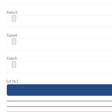
Foto3
Foto4
Foto5
[cf7ic]