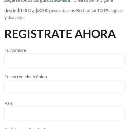
desde $1,000 a $3000 pesos diarios Red social 100% segura
y discreta.
REGISTRATE AHORA
Tu nombre
Tu correo electrónico
País