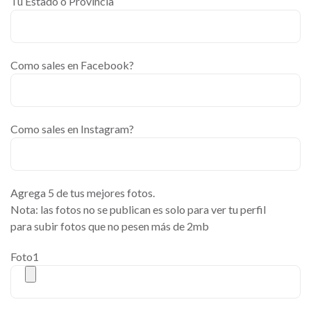
Tu Estado o Provincia
Como sales en Facebook?
Como sales en Instagram?
Agrega 5 de tus mejores fotos.
Nota: las fotos no se publican es solo para ver tu perfil
para subir fotos que no pesen más de 2mb
Foto1