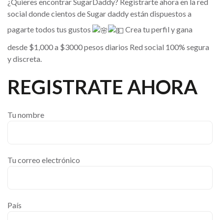
¿Quieres encontrar SugarDaddy? Registrarte ahora en la red
social donde cientos de Sugar daddy están dispuestos a
pagarte todos tus gustos
Crea tu perfil y gana
desde $1,000 a $3000 pesos diarios Red social 100% segura
y discreta.
REGISTRATE AHORA
Tu nombre
Tu correo electrónico
País