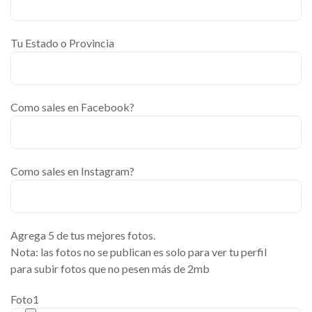
Tu Estado o Provincia
Como sales en Facebook?
Como sales en Instagram?
Agrega 5 de tus mejores fotos.
Nota: las fotos no se publican es solo para ver tu perfil
para subir fotos que no pesen más de 2mb
Foto1