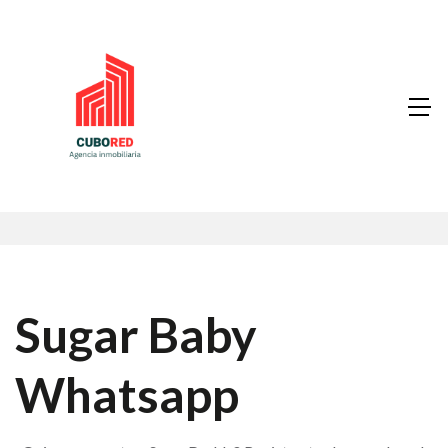
Sugar Baby
Whatsapp