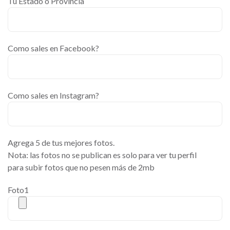
Tu Estado o Provincia
Como sales en Facebook?
Como sales en Instagram?
Agrega 5 de tus mejores fotos.
Nota: las fotos no se publican es solo para ver tu perfil
para subir fotos que no pesen más de 2mb
Foto1