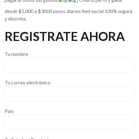
desde $1,000 a $3000 pesos diarios Red social 100% segura
y discreta.
REGISTRATE AHORA
Tu nombre
Tu correo electrónico
País