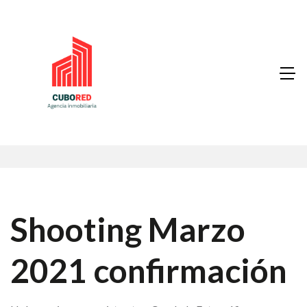
Shooting Marzo
2021 confirmación