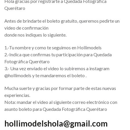
Hola gracias por registrarte a Quedada Fotográfica
Querétaro
Antes de brindarte el boleto gratuito, queremos pedirte un
video de confirmación
donde nos indiques lo siguiente.
1.-Tu nombre y como te seguimos en Hollimodels
2.-Indica que confirmas tu participación para Quedada
Fotográfica Querétaro
3.- Una vez enviado el video lo subiremos a instagram
@hollimodels y te mandaremos el boleto .
Mucha suerte y gracias por formar parte de estas nuevas
experiencias.
Nota: mandar el video al siguiente correo electrónico con
asunto boleto para Quedada Fotográfica Querétaro
hollimodelshola@gmail.com