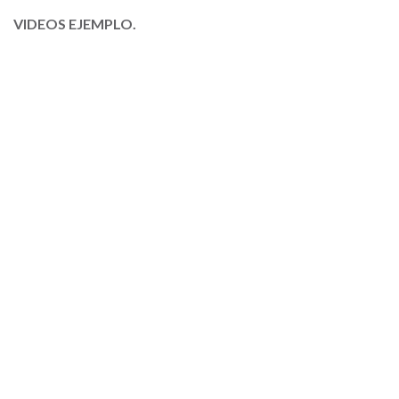
VIDEOS EJEMPLO.