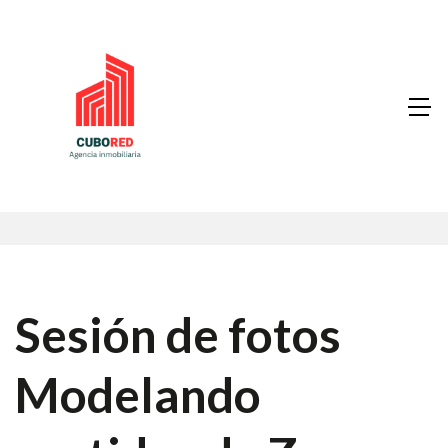
Sesión de fotos
Modelando