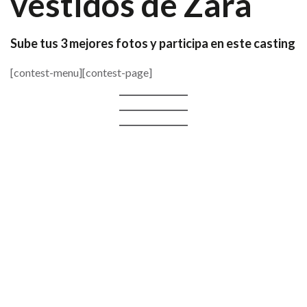
vestidos de Zara
Sube tus 3 mejores fotos y participa en este casting
[contest-menu][contest-page]