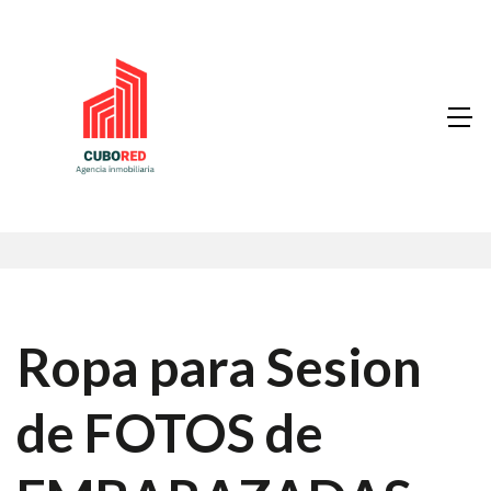
Ropa para Sesion
de FOTOS de