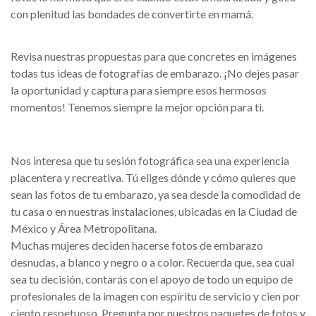
con plenitud las bondades de convertirte en mamá.
Revisa nuestras propuestas para que concretes en imágenes
todas tus ideas de fotografías de embarazo. ¡No dejes pasar
la oportunidad y captura para siempre esos hermosos
momentos! Tenemos siempre la mejor opción para ti.
Nos interesa que tu sesión fotográfica sea una experiencia
placentera y recreativa. Tú eliges dónde y cómo quieres que
sean las fotos de tu embarazo, ya sea desde la comodidad de
tu casa o en nuestras instalaciones, ubicadas en la Ciudad de
México y Área Metropolitana.
Muchas mujeres deciden hacerse fotos de embarazo
desnudas, a blanco y negro o a color. Recuerda que, sea cual
sea tu decisión, contarás con el apoyo de todo un equipo de
profesionales de la imagen con espíritu de servicio y cien por
ciento respetuoso. Pregunta por nuestros paquetes de fotos y