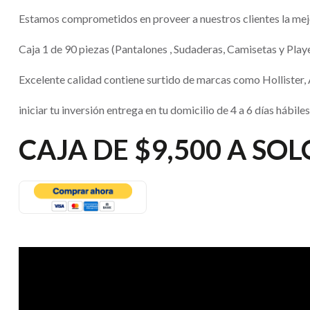
Estamos comprometidos en proveer a nuestros clientes la mej
Caja 1 de 90 piezas (Pantalones , Sudaderas, Camisetas y Play
Excelente calidad contiene surtido de marcas como Hollister,
iniciar tu inversión entrega en tu domicilio de 4 a 6 días hábiles
CAJA DE $9,500 A SOL