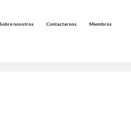
Sobre nosotros
Contactarnos
Miembros