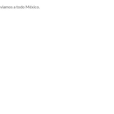
enviamos a todo México.