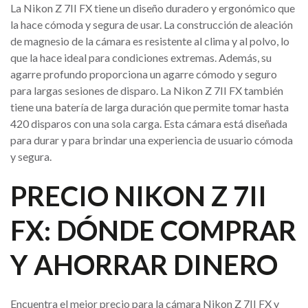
La Nikon Z 7II FX tiene un diseño duradero y ergonómico que
la hace cómoda y segura de usar. La construcción de aleación
de magnesio de la cámara es resistente al clima y al polvo, lo
que la hace ideal para condiciones extremas. Además, su
agarre profundo proporciona un agarre cómodo y seguro
para largas sesiones de disparo. La Nikon Z 7II FX también
tiene una batería de larga duración que permite tomar hasta
420 disparos con una sola carga. Esta cámara está diseñada
para durar y para brindar una experiencia de usuario cómoda
y segura.
PRECIO NIKON Z 7II
FX: DÓNDE COMPRAR
Y AHORRAR DINERO
Encuentra el mejor precio para la cámara Nikon Z 7II FX y