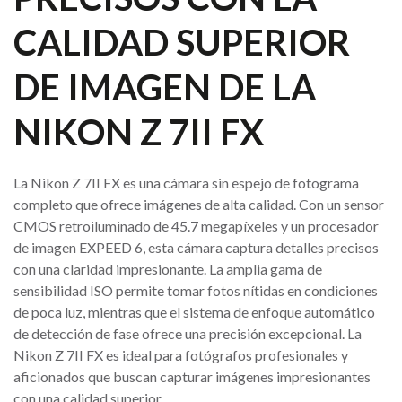
CALIDAD SUPERIOR
DE IMAGEN DE LA
NIKON Z 7II FX
La Nikon Z 7II FX es una cámara sin espejo de fotograma
completo que ofrece imágenes de alta calidad. Con un sensor
CMOS retroiluminado de 45.7 megapíxeles y un procesador
de imagen EXPEED 6, esta cámara captura detalles precisos
con una claridad impresionante. La amplia gama de
sensibilidad ISO permite tomar fotos nítidas en condiciones
de poca luz, mientras que el sistema de enfoque automático
de detección de fase ofrece una precisión excepcional. La
Nikon Z 7II FX es ideal para fotógrafos profesionales y
aficionados que buscan capturar imágenes impresionantes
con una calidad superior.