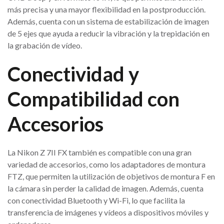
más precisa y una mayor flexibilidad en la postproducción.
Además, cuenta con un sistema de estabilización de imagen
de 5 ejes que ayuda a reducir la vibración y la trepidación en
la grabación de vídeo.
Conectividad y
Compatibilidad con
Accesorios
La Nikon Z 7II FX también es compatible con una gran
variedad de accesorios, como los adaptadores de montura
FTZ, que permiten la utilización de objetivos de montura F en
la cámara sin perder la calidad de imagen. Además, cuenta
con conectividad Bluetooth y Wi-Fi, lo que facilita la
transferencia de imágenes y vídeos a dispositivos móviles y