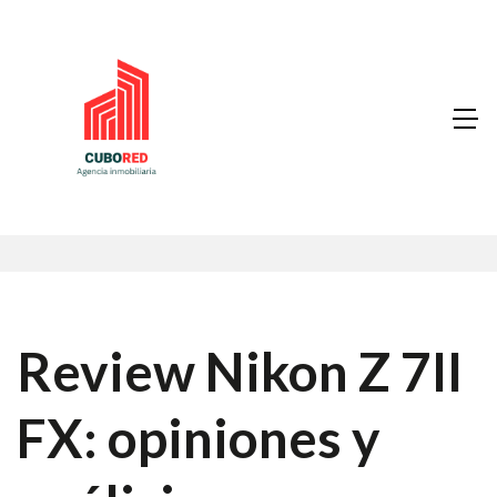
Review Nikon Z 7II
FX: opiniones y