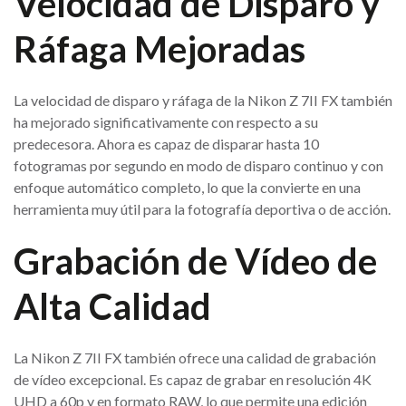
Velocidad de Disparo y
Ráfaga Mejoradas
La velocidad de disparo y ráfaga de la Nikon Z 7II FX también
ha mejorado significativamente con respecto a su
predecesora. Ahora es capaz de disparar hasta 10
fotogramas por segundo en modo de disparo continuo y con
enfoque automático completo, lo que la convierte en una
herramienta muy útil para la fotografía deportiva o de acción.
Grabación de Vídeo de
Alta Calidad
La Nikon Z 7II FX también ofrece una calidad de grabación
de vídeo excepcional. Es capaz de grabar en resolución 4K
UHD a 60p y en formato RAW, lo que permite una edición