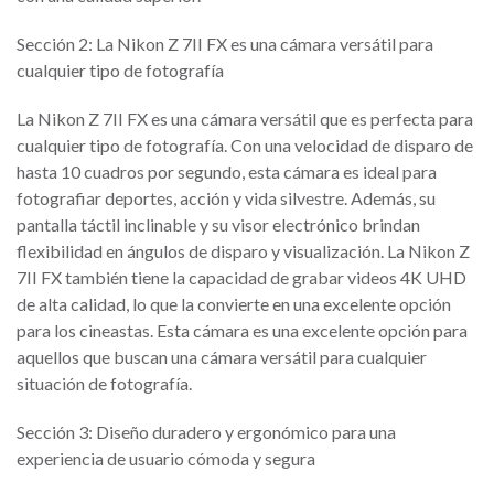
Sección 2: La Nikon Z 7II FX es una cámara versátil para
cualquier tipo de fotografía
La Nikon Z 7II FX es una cámara versátil que es perfecta para
cualquier tipo de fotografía. Con una velocidad de disparo de
hasta 10 cuadros por segundo, esta cámara es ideal para
fotografiar deportes, acción y vida silvestre. Además, su
pantalla táctil inclinable y su visor electrónico brindan
flexibilidad en ángulos de disparo y visualización. La Nikon Z
7II FX también tiene la capacidad de grabar videos 4K UHD
de alta calidad, lo que la convierte en una excelente opción
para los cineastas. Esta cámara es una excelente opción para
aquellos que buscan una cámara versátil para cualquier
situación de fotografía.
Sección 3: Diseño duradero y ergonómico para una
experiencia de usuario cómoda y segura