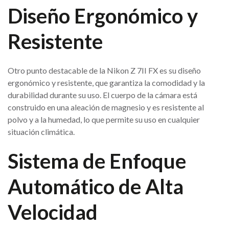
Diseño Ergonómico y
Resistente
Otro punto destacable de la Nikon Z 7II FX es su diseño
ergonómico y resistente, que garantiza la comodidad y la
durabilidad durante su uso. El cuerpo de la cámara está
construido en una aleación de magnesio y es resistente al
polvo y a la humedad, lo que permite su uso en cualquier
situación climática.
Sistema de Enfoque
Automático de Alta
Velocidad