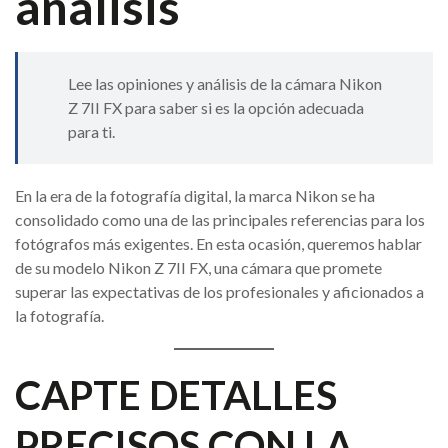
análisis
Lee las opiniones y análisis de la cámara Nikon
Z 7II FX para saber si es la opción adecuada
para ti.
En la era de la fotografía digital, la marca Nikon se ha
consolidado como una de las principales referencias para los
fotógrafos más exigentes. En esta ocasión, queremos hablar
de su modelo Nikon Z 7II FX, una cámara que promete
superar las expectativas de los profesionales y aficionados a
la fotografía.
CAPTE DETALLES
PRECISOS CON LA