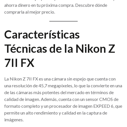
ahorra dinero en tu próxima compra. Descubre dónde
comprarla al mejor precio.
Características
Técnicas de la Nikon Z
7II FX
La Nikon Z 7II FX es una cámara sin espejo que cuenta con
una resolución de 45,7 megapíxeles, lo que la convierte en una
de las cámaras más potentes del mercado en términos de
calidad de imagen. Además, cuenta con un sensor CMOS de
formato completo y un procesador de imagen EXPEED 6, que
permite un alto rendimiento y calidad en la captura de
imágenes.