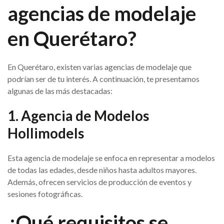
agencias de modelaje
en Querétaro?
En Querétaro, existen varias agencias de modelaje que
podrían ser de tu interés. A continuación, te presentamos
algunas de las más destacadas:
1. Agencia de Modelos
Hollimodels
Esta agencia de modelaje se enfoca en representar a modelos
de todas las edades, desde niños hasta adultos mayores.
Además, ofrecen servicios de producción de eventos y
sesiones fotográficas.
¿Qué requisitos se