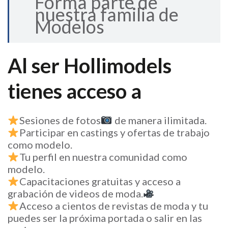
Forma parte de
nuestra familia de
Modelos
Al ser Hollimodels
tienes acceso a
Sesiones de fotos
de manera ilimitada.
Participar en castings y ofertas de trabajo
como modelo.
Tu perfil en nuestra comunidad como
modelo.
Capacitaciones gratuitas y acceso a
grabación de videos de moda.
Acceso a cientos de revistas de moda y tu
puedes ser la próxima portada o salir en las