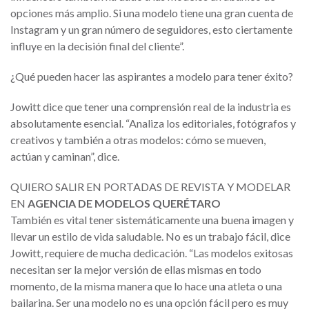
opciones más amplio. Si una modelo tiene una gran cuenta de
Instagram y un gran número de seguidores, esto ciertamente
influye en la decisión final del cliente”.
¿Qué pueden hacer las aspirantes a modelo para tener éxito?
Jowitt dice que tener una comprensión real de la industria es
absolutamente esencial. “Analiza los editoriales, fotógrafos y
creativos y también a otras modelos: cómo se mueven,
actúan y caminan”, dice.
QUIERO SALIR EN PORTADAS DE REVISTA Y MODELAR
EN
AGENCIA DE MODELOS QUERÉTARO
También es vital tener sistemáticamente una buena imagen y
llevar un estilo de vida saludable. No es un trabajo fácil, dice
Jowitt, requiere de mucha dedicación. “Las modelos exitosas
necesitan ser la mejor versión de ellas mismas en todo
momento, de la misma manera que lo hace una atleta o una
bailarina. Ser una modelo no es una opción fácil pero es muy