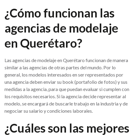
¿Cómo funcionan las
agencias de modelaje
en Querétaro?
Las agencias de modelaje en Querétaro funcionan de manera
similar a las agencias de otras partes del mundo. Por lo
general, los modelos interesados en ser representados por
una agencia deben enviar su book (portafolio de fotos) y sus
medidas a la agencia, para que puedan evaluar si cumplen con
los requisitos necesarios. Si la agencia decide representar al
modelo, se encargará de buscarle trabajo en la industria y de
negociar su salario y condiciones laborales.
¿Cuáles son las mejores