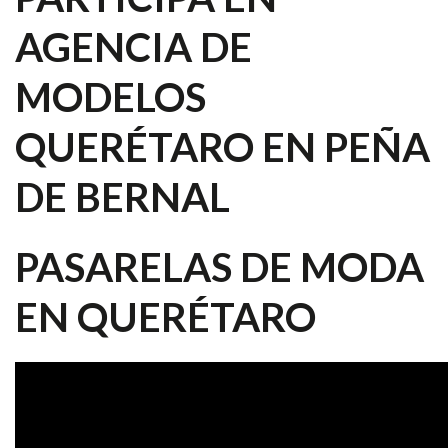
AGENCIA DE
MODELOS
QUERÉTARO EN PEÑA
DE BERNAL
PASARELAS DE MODA
EN QUERÉTARO