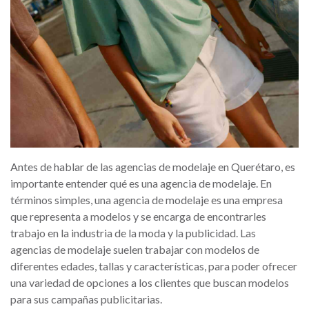
Antes de hablar de las agencias de modelaje en Querétaro, es
importante entender qué es una agencia de modelaje. En
términos simples, una agencia de modelaje es una empresa
que representa a modelos y se encarga de encontrarles
trabajo en la industria de la moda y la publicidad. Las
agencias de modelaje suelen trabajar con modelos de
diferentes edades, tallas y características, para poder ofrecer
una variedad de opciones a los clientes que buscan modelos
para sus campañas publicitarias.