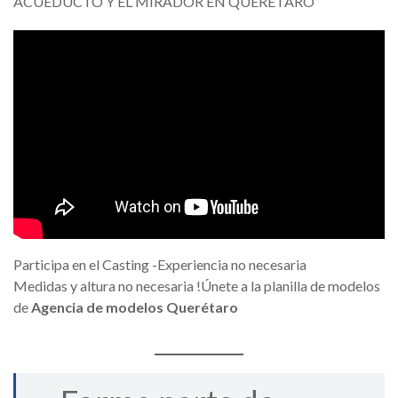
ACUEDUCTO Y EL MIRADOR EN QUERÉTARO
Participa en el Casting -Experiencia no necesaria
Medidas y altura no necesaria !Únete a la planilla de modelos
de
Agencia de modelos Querétaro