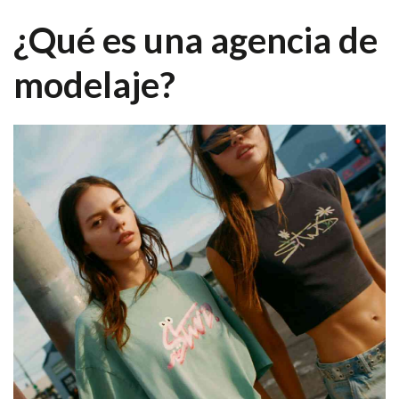
¿Qué es una agencia de
modelaje?