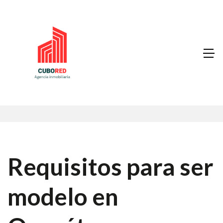
Requisitos para ser
modelo en