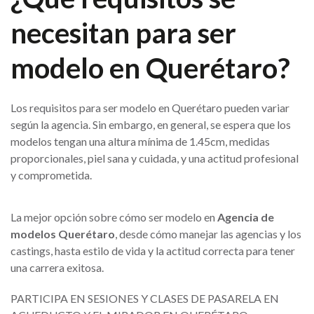
necesitan para ser
modelo en Querétaro?
Los requisitos para ser modelo en Querétaro pueden variar
según la agencia. Sin embargo, en general, se espera que los
modelos tengan una altura mínima de 1.45cm, medidas
proporcionales, piel sana y cuidada, y una actitud profesional
y comprometida.
La mejor opción sobre cómo ser modelo en
Agencia de
modelos Querétaro
, desde cómo manejar las agencias y los
castings, hasta estilo de vida y la actitud correcta para tener
una carrera exitosa.
PARTICIPA EN SESIONES Y CLASES DE PASARELA EN