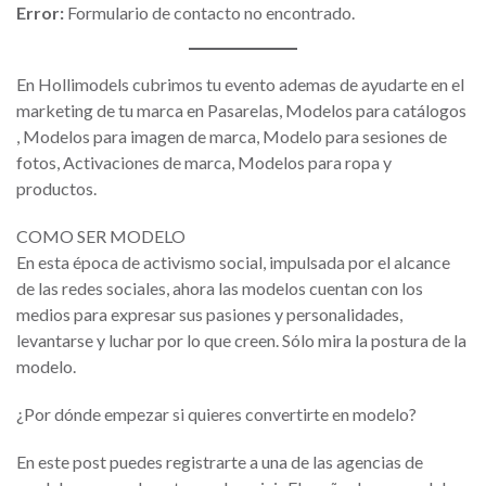
Error:
Formulario de contacto no encontrado.
En Hollimodels cubrimos tu evento ademas de ayudarte en el
marketing de tu marca en Pasarelas, Modelos para catálogos
, Modelos para imagen de marca, Modelo para sesiones de
fotos, Activaciones de marca, Modelos para ropa y
productos.
COMO SER MODELO
En esta época de activismo social, impulsada por el alcance
de las redes sociales, ahora las modelos cuentan con los
medios para expresar sus pasiones y personalidades,
levantarse y luchar por lo que creen. Sólo mira la postura de la
modelo.
¿Por dónde empezar si quieres convertirte en modelo?
En este post puedes registrarte a una de las agencias de