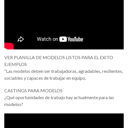
VER PLANILLA DE MODELOS LISTOS PARA EL EXITO
EJEMPLOS
“Las modelos deben ser trabajadoras, agradables, resilientes,
sociables y capaces de trabajar en equipo.
CASTINGS PARA MODELOS
¿Qué oportunidades de trabajo hay actualmente para las
modelos?