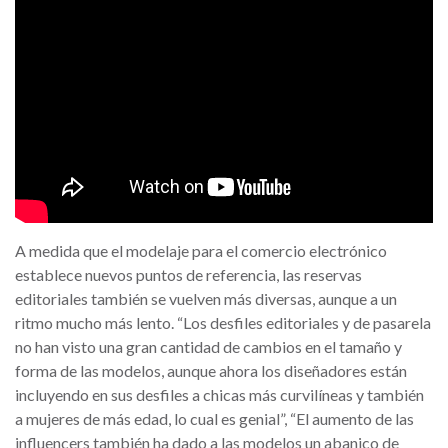
A medida que el modelaje para el comercio electrónico
establece nuevos puntos de referencia, las reservas
editoriales también se vuelven más diversas, aunque a un
ritmo mucho más lento. “Los desfiles editoriales y de pasarela
no han visto una gran cantidad de cambios en el tamaño y
forma de las modelos, aunque ahora los diseñadores están
incluyendo en sus desfiles a chicas más curvilíneas y también
a mujeres de más edad, lo cual es genial”, “El aumento de las
influencers también ha dado a las modelos un abanico de