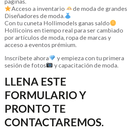
paginas.
Acceso a inventario
de moda de grandes
Diseñadores de moda.
Con tu cuneta Hollimodels ganas saldo
Hollicoins en tiempo real para ser cambiado
por artículos de moda, ropa de marcas y
acceso a eventos prémium.
Inscríbete ahora
y empieza con tu primera
sesión de fotos
y capacitación de moda.
LLENA ESTE
FORMULARIO Y
PRONTO TE
CONTACTAREMOS.