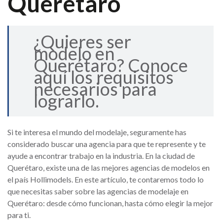
Querétaro
¿Quieres ser
modelo en
Querétaro? Conoce
aquí los requisitos
necesarios para
lograrlo.
Si te interesa el mundo del modelaje, seguramente has
considerado buscar una agencia para que te represente y te
ayude a encontrar trabajo en la industria. En la ciudad de
Querétaro, existe una de las mejores agencias de modelos en
el país Hollimodels. En este artículo, te contaremos todo lo
que necesitas saber sobre las agencias de modelaje en
Querétaro: desde cómo funcionan, hasta cómo elegir la mejor
para ti.