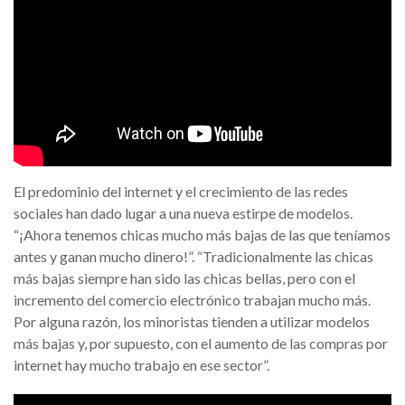
El predominio del internet y el crecimiento de las redes
sociales han dado lugar a una nueva estirpe de modelos.
“¡Ahora tenemos chicas mucho más bajas de las que teníamos
antes y ganan mucho dinero!”. “Tradicionalmente las chicas
más bajas siempre han sido las chicas bellas, pero con el
incremento del comercio electrónico trabajan mucho más.
Por alguna razón, los minoristas tienden a utilizar modelos
más bajas y, por supuesto, con el aumento de las compras por
internet hay mucho trabajo en ese sector”.