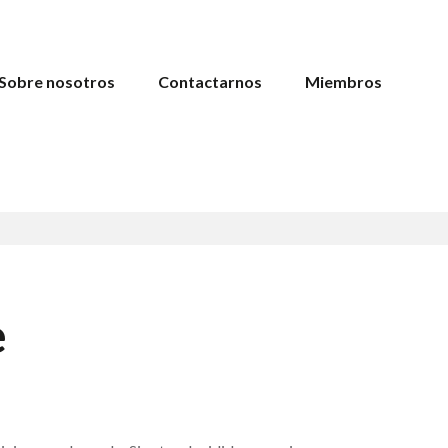
Sobre nosotros
Contactarnos
Miembros
e