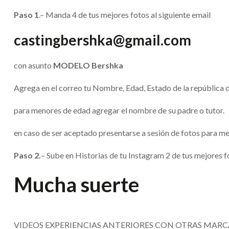
Paso 1
.– Manda 4 de tus mejores fotos al siguiente email
castingbershka@gmail.com
con asunto
MODELO Bershka
Agrega en el correo tu Nombre, Edad, Estado de la república d
para menores de edad agregar el nombre de su padre o tutor.
en caso de ser aceptado presentarse a sesión de fotos para me
Paso 2.
– Sube en Historias de tu Instagram 2 de tus mejores f
Mucha suerte
VIDEOS EXPERIENCIAS ANTERIORES CON OTRAS MARCA