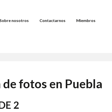
Sobre nosotros
Contactarnos
Miembros
 de fotos en Puebla
DE 2