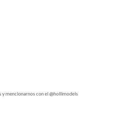
tos y mencionarnos con el @hollimodels