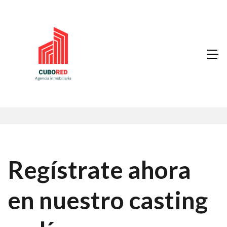
Regístrate ahora
en nuestro casting