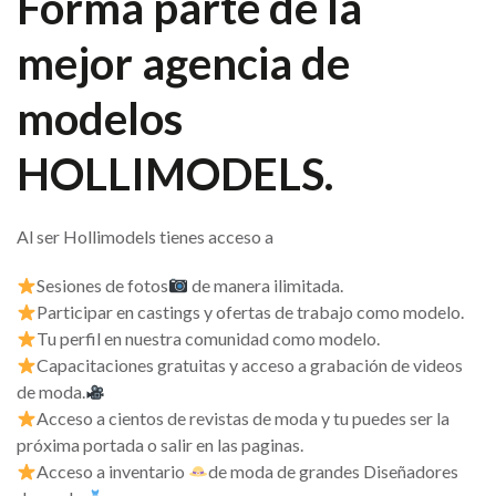
Forma parte de la
mejor agencia de
modelos
HOLLIMODELS.
Al ser Hollimodels tienes acceso a
Sesiones de fotos
de manera ilimitada.
Participar en castings y ofertas de trabajo como modelo.
Tu perfil en nuestra comunidad como modelo.
Capacitaciones gratuitas y acceso a grabación de videos
de moda.
Acceso a cientos de revistas de moda y tu puedes ser la
próxima portada o salir en las paginas.
Acceso a inventario
de moda de grandes Diseñadores