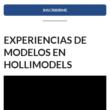
EXPERIENCIAS DE
MODELOS EN
HOLLIMODELS