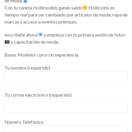
de moda.
Con tu cuneta Hollimodels ganas saldo
Hollicoins en
tiempo real para ser cambiado por artículos de moda, ropa de
marcas y acceso a eventos prémium.
Inscríbete ahora
y empieza con tu primera sesión de fotos
y capacitación de moda.
Bases Modelos con o sin experiencia.
Tu nombre (requerido)
Tu correo electrónico (requerido)
Número Telefónico