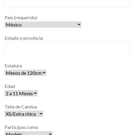
País (requerido)
Estado o provincia
Estatura
Edad
Talla de Camisa
Participas como