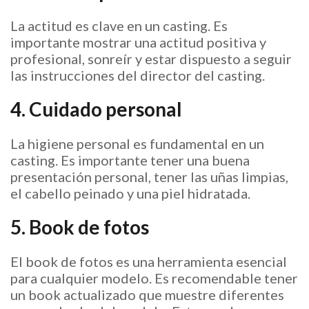
La actitud es clave en un casting. Es
importante mostrar una actitud positiva y
profesional, sonreír y estar dispuesto a seguir
las instrucciones del director del casting.
4. Cuidado personal
La higiene personal es fundamental en un
casting. Es importante tener una buena
presentación personal, tener las uñas limpias,
el cabello peinado y una piel hidratada.
5. Book de fotos
El book de fotos es una herramienta esencial
para cualquier modelo. Es recomendable tener
un book actualizado que muestre diferentes