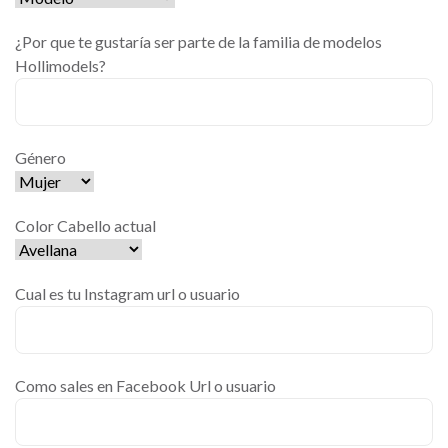
¿Por que te gustaría ser parte de la familia de modelos
Hollimodels?
Género
Color Cabello actual
Cual es tu Instagram url o usuario
Como sales en Facebook Url o usuario