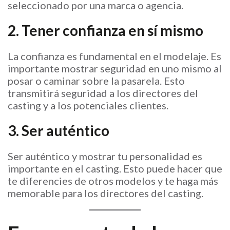
seleccionado por una marca o agencia.
2. Tener confianza en sí mismo
La confianza es fundamental en el modelaje. Es
importante mostrar seguridad en uno mismo al
posar o caminar sobre la pasarela. Esto
transmitirá seguridad a los directores del
casting y a los potenciales clientes.
3. Ser auténtico
Ser auténtico y mostrar tu personalidad es
importante en el casting. Esto puede hacer que
te diferencies de otros modelos y te haga más
memorable para los directores del casting.