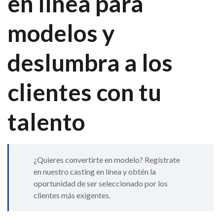
en línea para
modelos y
deslumbra a los
clientes con tu
talento
¿Quieres convertirte en modelo? Regístrate
en nuestro casting en línea y obtén la
oportunidad de ser seleccionado por los
clientes más exigentes.