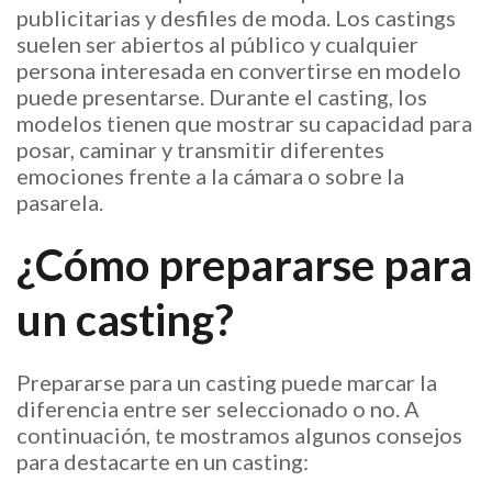
publicitarias y desfiles de moda. Los castings
suelen ser abiertos al público y cualquier
persona interesada en convertirse en modelo
puede presentarse. Durante el casting, los
modelos tienen que mostrar su capacidad para
posar, caminar y transmitir diferentes
emociones frente a la cámara o sobre la
pasarela.
¿Cómo prepararse para
un casting?
Prepararse para un casting puede marcar la
diferencia entre ser seleccionado o no. A
continuación, te mostramos algunos consejos
para destacarte en un casting: