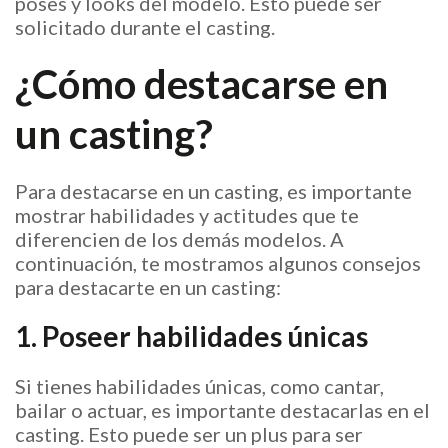
poses y looks del modelo. Esto puede ser
solicitado durante el casting.
¿Cómo destacarse en
un casting?
Para destacarse en un casting, es importante
mostrar habilidades y actitudes que te
diferencien de los demás modelos. A
continuación, te mostramos algunos consejos
para destacarte en un casting:
1. Poseer habilidades únicas
Si tienes habilidades únicas, como cantar,
bailar o actuar, es importante destacarlas en el
casting. Esto puede ser un plus para ser