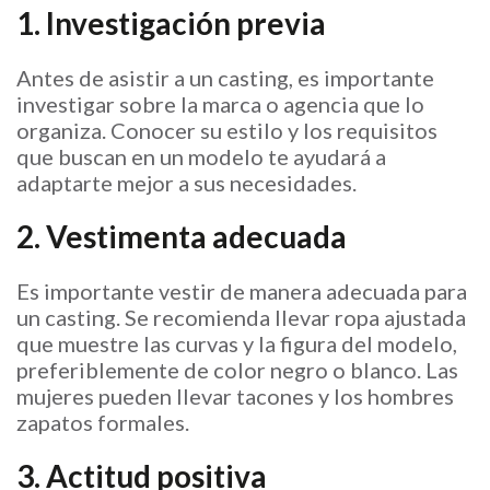
1. Investigación previa
Antes de asistir a un casting, es importante
investigar sobre la marca o agencia que lo
organiza. Conocer su estilo y los requisitos
que buscan en un modelo te ayudará a
adaptarte mejor a sus necesidades.
2. Vestimenta adecuada
Es importante vestir de manera adecuada para
un casting. Se recomienda llevar ropa ajustada
que muestre las curvas y la figura del modelo,
preferiblemente de color negro o blanco. Las
mujeres pueden llevar tacones y los hombres
zapatos formales.
3. Actitud positiva