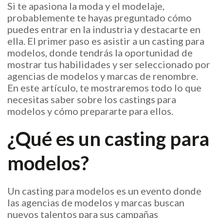
Si te apasiona la moda y el modelaje,
probablemente te hayas preguntado cómo
puedes entrar en la industria y destacarte en
ella. El primer paso es asistir a un casting para
modelos, donde tendrás la oportunidad de
mostrar tus habilidades y ser seleccionado por
agencias de modelos y marcas de renombre.
En este artículo, te mostraremos todo lo que
necesitas saber sobre los castings para
modelos y cómo prepararte para ellos.
¿Qué es un casting para
modelos?
Un casting para modelos es un evento donde
las agencias de modelos y marcas buscan
nuevos talentos para sus campañas