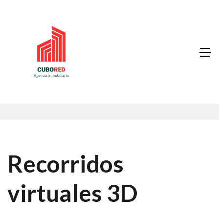
Recorridos
virtuales 3D