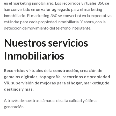
en el marketing inmobiliario. Los recorridos virtuales 360 se
han convertido en un
valor agregado
para el marketing
inmobiliario. El marketing 360 se convertirá en la expectativa
estándar para cada propiedad inmobiliaria. Y ahora, con la
detección de movimiento del teléfono inteligente.
Nuestros servicios
Inmobiliarios
Recorridos virtuales
de la
construcción, creación de
gemelos digitales, topografía, recorridos de propiedad
VR, supervisión de mejoras para el hogar, marketing de
destinos y más
.
A través de nuestras cámaras de alta calidad y última
generación