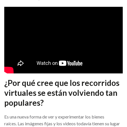
¿Por qué cree que los recorridos
virtuales se están volviendo tan
populares?
Es una nueva forma de ver y experimentar los bienes
raíces. Las imágenes fijas y los videos todavía tienen su lugar