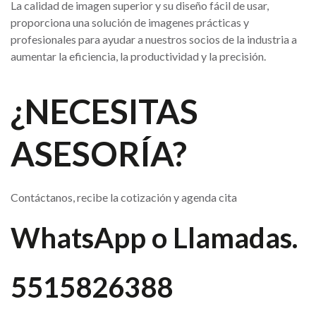
La calidad de imagen superior y su diseño fácil de usar,
proporciona una solución de imagenes prácticas y
profesionales para ayudar a nuestros socios de la industria a
aumentar la eficiencia, la productividad y la precisión.
¿NECESITAS
ASESORÍA?
Contáctanos, recibe la cotización y agenda cita
WhatsApp o Llamadas.
5515826388