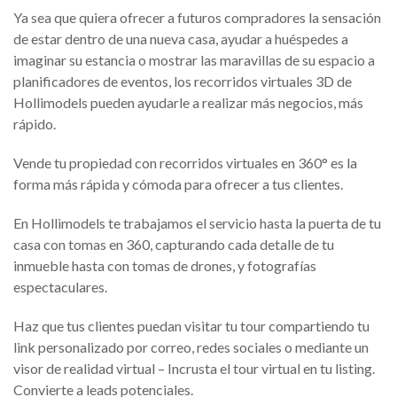
Ya sea que quiera ofrecer a futuros compradores la sensación
de estar dentro de una nueva casa, ayudar a huéspedes a
imaginar su estancia o mostrar las maravillas de su espacio a
planificadores de eventos, los recorridos virtuales 3D de
Hollimodels pueden ayudarle a realizar más negocios, más
rápido.
Vende tu propiedad con recorridos virtuales en 360° es la
forma más rápida y cómoda para ofrecer a tus clientes.
En Hollimodels te trabajamos el servicio hasta la puerta de tu
casa con tomas en 360, capturando cada detalle de tu
inmueble hasta con tomas de drones, y fotografías
espectaculares.
Haz que tus clientes puedan visitar tu tour compartiendo tu
link personalizado por correo, redes sociales o mediante un
visor de realidad virtual – Incrusta el tour virtual en tu listing.
Convierte a leads potenciales.