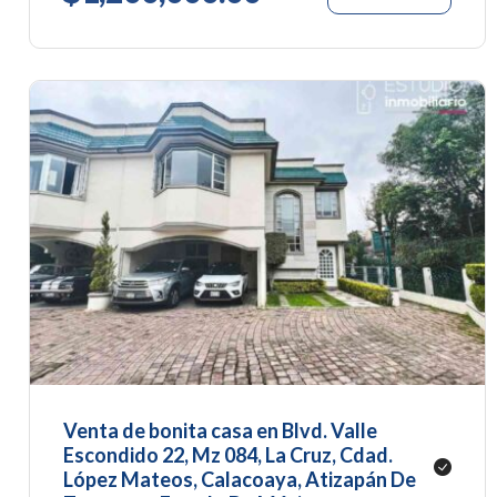
Venta de bonita casa en Blvd. Valle
Escondido 22, Mz 084, La Cruz, Cdad.
López Mateos, Calacoaya, Atizapán De