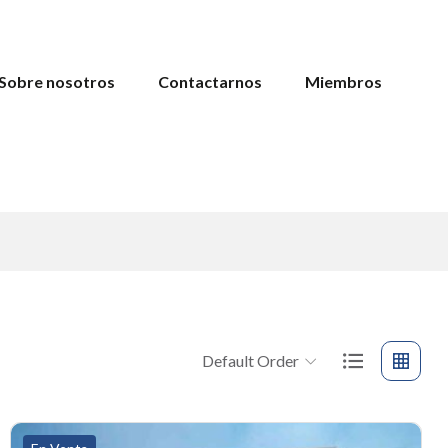
Sobre nosotros
Contactarnos
Miembros
Default Order