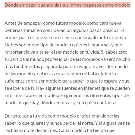
Dónde empezar cuando das tus primeros pasos como modelo
Antes de empezar, como futura modelo, como cara nueva,
deberías tomar en consideración algunos pasos básicos. El
primer paso es que siempre tienes que visualizar tu objetivo.
Debes saber que tipo de modelo quieres llegar a ser y que
importancia va a tener el ser modelo en tu vida. Si sabes esto,
tu partida al mundo profesional de las modelos ya será mucho
mas fácil. Si estás preparada para tu viaje a través del mundo
de las modelos, deberías estar segura de haber leído lo
suficiente sobre ser modelo para saber lo que te espera y que
se espera de ti. Hay algunas fuentes en Internet que te pueden
informar sobre ser modelo en general, los diferentes tipos de
modelos que hay, dónde empezar y con quién contactar.
Durante toda tu vida como modelo profesional deberías
saber lo que quieres y nunca perder el norte. Y si alguna vez te
rechazan no te desanimes. Cada modelo ha tenido que