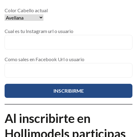
Color Cabello actual
Cual es tu Instagram url o usuario
Como sales en Facebook Url o usuario
Al inscribirte en
Hollimodels participas