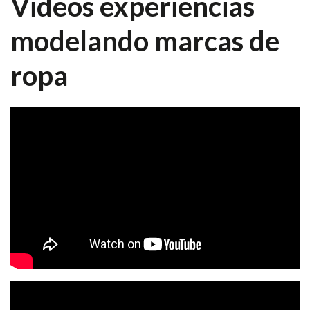
Videos experiencias
modelando marcas de
ropa