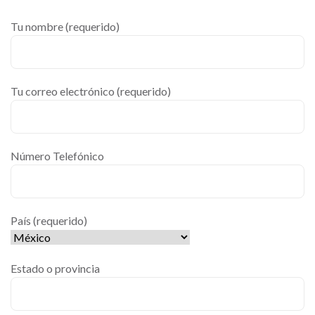
Tu nombre (requerido)
Tu correo electrónico (requerido)
Número Telefónico
País (requerido)
Estado o provincia