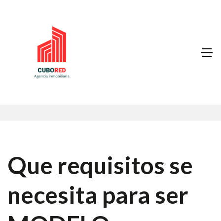
Que requisitos se
necesita para ser