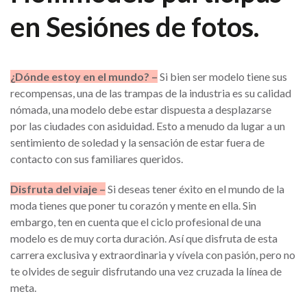
en Sesiónes de fotos.
¿Dónde estoy en el mundo? –
Si bien ser modelo tiene sus
recompensas, una de las trampas de la industria es su calidad
nómada, una modelo debe estar dispuesta a desplazarse
por las ciudades con asiduidad. Esto a menudo da lugar a un
sentimiento de soledad y la sensación de estar fuera de
contacto con sus familiares queridos.
Disfruta del viaje –
Si deseas tener éxito en el mundo de la
moda tienes que poner tu corazón y mente en ella. Sin
embargo, ten en cuenta que el ciclo profesional de una
modelo es de muy corta duración. Así que disfruta de esta
carrera exclusiva y extraordinaria y vívela con pasión, pero no
te olvides de seguir disfrutando una vez cruzada la línea de
meta.