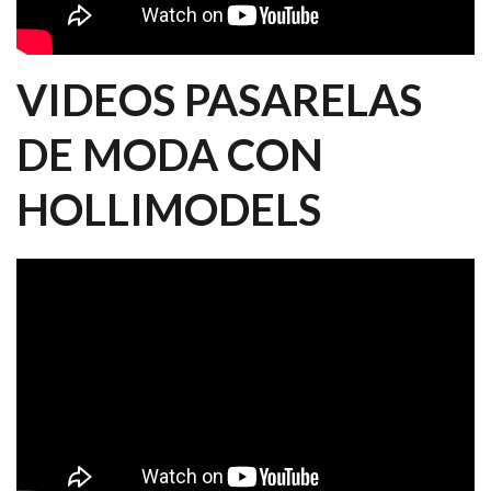
VIDEOS PASARELAS
DE MODA CON
HOLLIMODELS