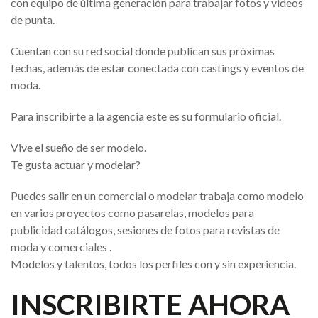
con equipo de última generación para trabajar fotos y videos
de punta.
Cuentan con su red social donde publican sus próximas
fechas, además de estar conectada con castings y eventos de
moda.
Para inscribirte a la agencia este es su formulario oficial.
Vive el sueño de ser modelo.
Te gusta actuar y modelar?
Puedes salir en un comercial o modelar trabaja como modelo
en varios proyectos como pasarelas, modelos para
publicidad catálogos, sesiones de fotos para revistas de
moda y comerciales .
Modelos y talentos, todos los perfiles con y sin experiencia.
INSCRIBIRTE AHORA