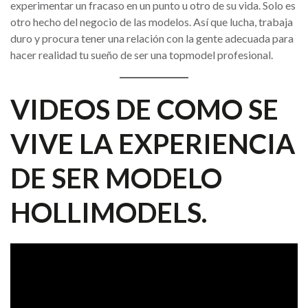
experimentar un fracaso en un punto u otro de su vida. Solo es
otro hecho del negocio de las modelos. Así que lucha, trabaja
duro y procura tener una relación con la gente adecuada para
hacer realidad tu sueño de ser una topmodel profesional.
VIDEOS DE COMO SE
VIVE LA EXPERIENCIA
DE SER MODELO
HOLLIMODELS.