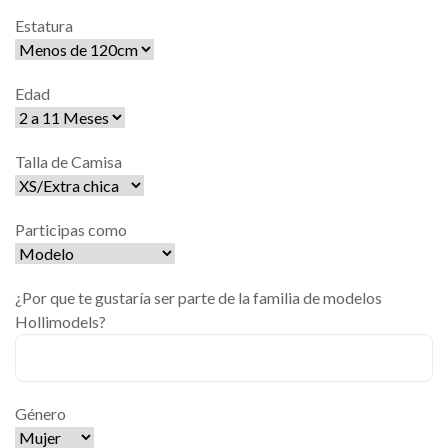
Estatura
Edad
Talla de Camisa
Participas como
¿Por que te gustaría ser parte de la familia de modelos
Hollimodels?
Género