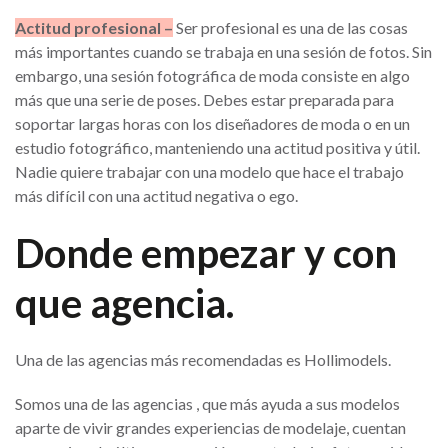
Actitud profesional –
Ser profesional es una de las cosas
más importantes cuando se trabaja en una sesión de fotos. Sin
embargo, una sesión fotográfica de moda consiste en algo
más que una serie de poses. Debes estar preparada para
soportar largas horas con los diseñadores de moda o en un
estudio fotográfico, manteniendo una actitud positiva y útil.
Nadie quiere trabajar con una modelo que hace el trabajo
más difícil con una actitud negativa o ego.
Donde empezar y con
que agencia.
Una de las agencias más recomendadas es Hollimodels.
Somos una de las agencias , que más ayuda a sus modelos
aparte de vivir grandes experiencias de modelaje, cuentan