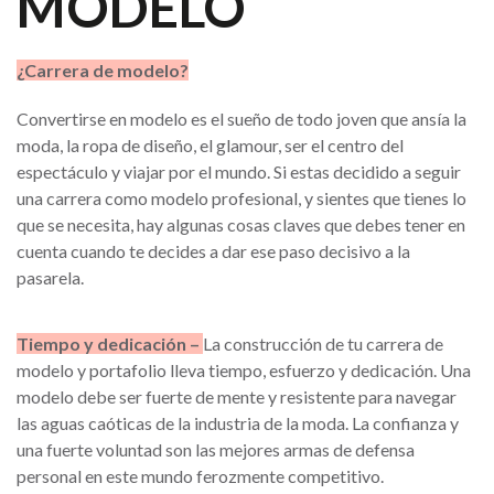
MODELO
¿Carrera de modelo?
Convertirse en modelo es el sueño de todo joven que ansía la
moda, la ropa de diseño, el glamour, ser el centro del
espectáculo y viajar por el mundo. Si estas decidido a seguir
una carrera como modelo profesional, y sientes que tienes lo
que se necesita, hay algunas cosas claves que debes tener en
cuenta cuando te decides a dar ese paso decisivo a la
pasarela.
Tiempo y dedicación –
La construcción de tu carrera de
modelo y portafolio lleva tiempo, esfuerzo y dedicación. Una
modelo debe ser fuerte de mente y resistente para navegar
las aguas caóticas de la industria de la moda. La confianza y
una fuerte voluntad son las mejores armas de defensa
personal en este mundo ferozmente competitivo.