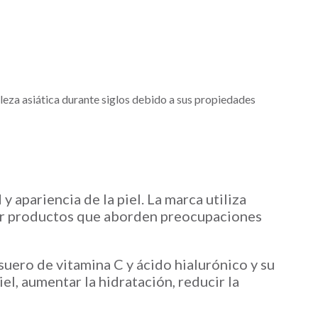
lleza asiática durante siglos debido a sus propiedades
 apariencia de la piel. La marca utiliza
rear productos que aborden preocupaciones
suero de vitamina C y ácido hialurónico y su
el, aumentar la hidratación, reducir la