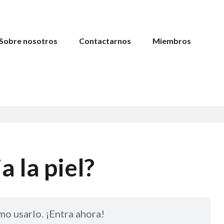
Sobre nosotros
Contactarnos
Miembros
a la piel?
mo usarlo. ¡Entra ahora!