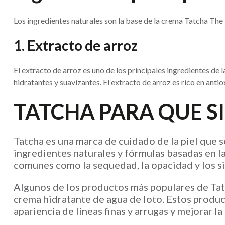
Los ingredientes naturales son la base de la crema Tatcha The 
1. Extracto de arroz
El extracto de arroz es uno de los principales ingredientes de 
hidratantes y suavizantes. El extracto de arroz es rico en anti
TATCHA PARA QUE S
Tatcha es una marca de cuidado de la piel que se
ingredientes naturales y fórmulas basadas en l
comunes como la sequedad, la opacidad y los s
Algunos de los productos más populares de Tatc
crema hidratante de agua de loto. Estos product
apariencia de líneas finas y arrugas y mejorar la