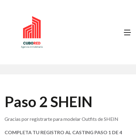
Paso 2 SHEIN
Gracias por registrarte para modelar Outfits de SHEIN
COMPLETA TU REGISTRO AL CASTING PASO 1 DE 4