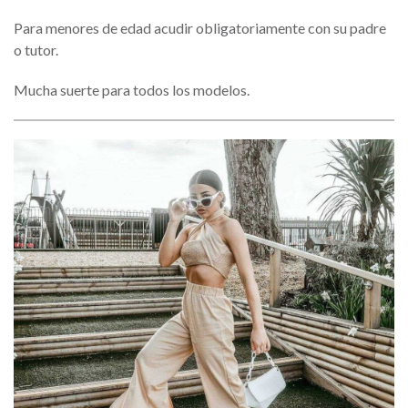
Para menores de edad acudir obligatoriamente con su padre
o tutor.
Mucha suerte para todos los modelos.