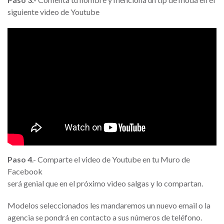
siguiente video de Youtube
Paso 4
.- Comparte el video de Youtube en tu Muro de
Facebook
será genial que en el próximo video salgas y lo compartan.
Modelos seleccionados les mandaremos un nuevo email o la
agencia se pondrá en contacto a sus números de teléfono.