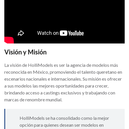
Visión y Misión
La visión de HolliModels es ser la agencia de modelos más
reconocida en México, promoviendo el talento queretano en
escenarios nacionales e internacionales. Su misión es ofrecer
a sus modelos las mejores oportunidades para crecer,
brindando acceso a castings exclusivos y trabajando con
marcas de renombre mundial.
HolliModels se ha consolidado como la mejor
opción para quienes desean ser modelos en