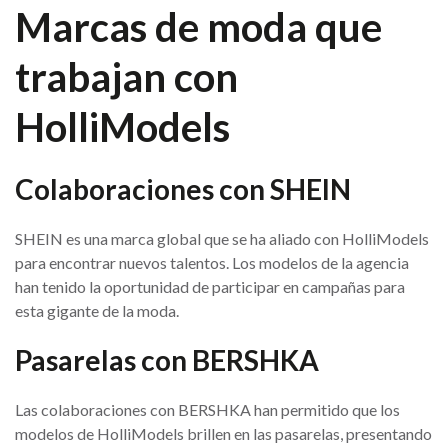
Marcas de moda que
trabajan con
HolliModels
Colaboraciones con SHEIN
SHEIN es una marca global que se ha aliado con HolliModels
para encontrar nuevos talentos. Los modelos de la agencia
han tenido la oportunidad de participar en campañas para
esta gigante de la moda.
Pasarelas con BERSHKA
Las colaboraciones con BERSHKA han permitido que los
modelos de HolliModels brillen en las pasarelas, presentando