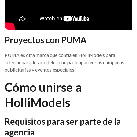
Proyectos con PUMA
PUMA es otra marca que confía en HolliModels para
seleccionar a los modelos que participan en sus campañas
publicitarias y eventos especiales.
Cómo unirse a
HolliModels
Requisitos para ser parte de la
agencia