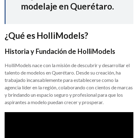
modelaje en Querétaro.
¿Qué es HolliModels?
Historia y Fundación de HolliModels
HolliModels nace con la misión de descubrir y desarrollar el
talento de modelos en Querétaro. Desde su creación, ha
trabajado incansablemente para establecerse como la
agencia líder en la región, colaborando con cientos de marcas
y brindando un espacio seguro y profesional para que los
aspirantes a modelo puedan crecer y prosperar.