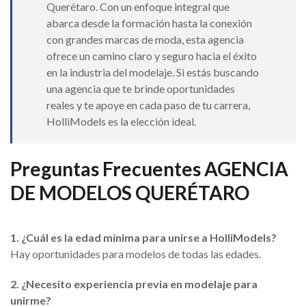
Querétaro. Con un enfoque integral que
abarca desde la formación hasta la conexión
con grandes marcas de moda, esta agencia
ofrece un camino claro y seguro hacia el éxito
en la industria del modelaje. Si estás buscando
una agencia que te brinde oportunidades
reales y te apoye en cada paso de tu carrera,
HolliModels es la elección ideal.
Preguntas Frecuentes
AGENCIA
DE MODELOS QUERÉTARO
1. ¿Cuál es la edad mínima para unirse a HolliModels?
Hay oportunidades para modelos de todas las edades.
2. ¿Necesito experiencia previa en modelaje para
unirme?