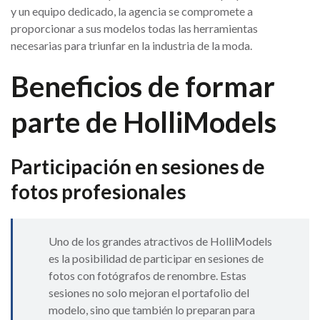
y un equipo dedicado, la agencia se compromete a
proporcionar a sus modelos todas las herramientas
necesarias para triunfar en la industria de la moda.
Beneficios de formar
parte de HolliModels
Participación en sesiones de
fotos profesionales
Uno de los grandes atractivos de HolliModels
es la posibilidad de participar en sesiones de
fotos con fotógrafos de renombre. Estas
sesiones no solo mejoran el portafolio del
modelo, sino que también lo preparan para