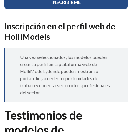
Inscripción en el perfil web de
HolliModels
Una vez seleccionados, los modelos pueden
crear su perfil en la plataforma web de
HolliModels, donde pueden mostrar su
portafolio, acceder a oportunidades de
trabajo y conectarse con otros profesionales
del sector.
Testimonios de
modelos de