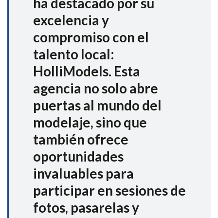
ha destacado por su
excelencia y
compromiso con el
talento local:
HolliModels. Esta
agencia no solo abre
puertas al mundo del
modelaje, sino que
también ofrece
oportunidades
invaluables para
participar en sesiones de
fotos, pasarelas y