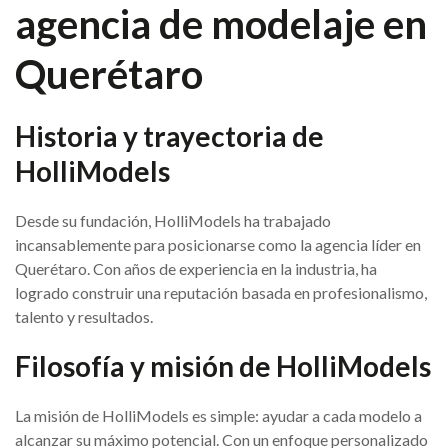
agencia de modelaje en
Querétaro
Historia y trayectoria de
HolliModels
Desde su fundación, HolliModels ha trabajado
incansablemente para posicionarse como la agencia líder en
Querétaro. Con años de experiencia en la industria, ha
logrado construir una reputación basada en profesionalismo,
talento y resultados.
Filosofía y misión de HolliModels
La misión de HolliModels es simple: ayudar a cada modelo a
alcanzar su máximo potencial. Con un enfoque personalizado