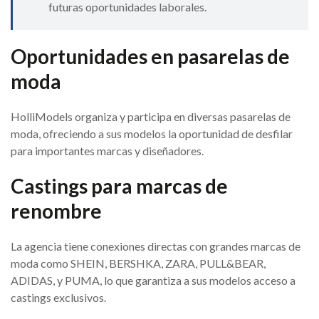
futuras oportunidades laborales.
Oportunidades en pasarelas de
moda
HolliModels organiza y participa en diversas pasarelas de
moda, ofreciendo a sus modelos la oportunidad de desfilar
para importantes marcas y diseñadores.
Castings para marcas de
renombre
La agencia tiene conexiones directas con grandes marcas de
moda como SHEIN, BERSHKA, ZARA, PULL&BEAR,
ADIDAS, y PUMA, lo que garantiza a sus modelos acceso a
castings exclusivos.