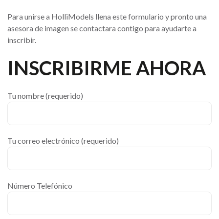
Para unirse a HolliModels llena este formulario y pronto una
asesora de imagen se contactara contigo para ayudarte a
inscribir.
INSCRIBIRME AHORA
Tu nombre (requerido)
Tu correo electrónico (requerido)
Número Telefónico