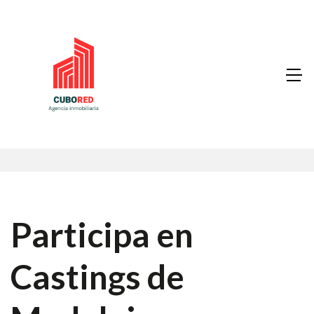
Participa en
Castings de