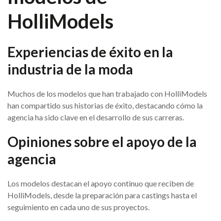
HolliModels
Experiencias de éxito en la
industria de la moda
Muchos de los modelos que han trabajado con HolliModels
han compartido sus historias de éxito, destacando cómo la
agencia ha sido clave en el desarrollo de sus carreras.
Opiniones sobre el apoyo de la
agencia
Los modelos destacan el apoyo continuo que reciben de
HolliModels, desde la preparación para castings hasta el
seguimiento en cada uno de sus proyectos.