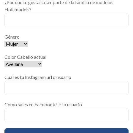
¿Por que te gustaría ser parte de la familia de modelos
Hollimodels?
Género
Color Cabello actual
Cual es tu Instagram url o usuario
Como sales en Facebook Url o usuario