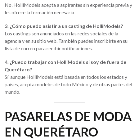
No, HolliModels acepta a aspirantes sin experiencia previa y
les ofrece la formación necesaria.
3. ¿Cómo puedo asistir a un casting de HolliModels?
Los castings son anunciados en las redes sociales de la
agencia y en su sitio web. También puedes inscribirte en su
lista de correo para recibir notificaciones.
4. ¿Puedo trabajar con HolliModels si soy de fuera de
Querétaro?
Sí, aunque HolliModels está basada en todos los estados y
países, acepta modelos de todo México y de otras partes del
mundo.
PASARELAS DE MODA
EN QUERÉTARO