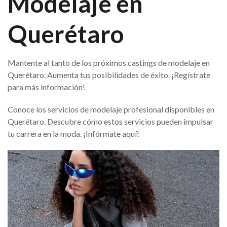
Modelaje en
Querétaro
Mantente al tanto de los próximos castings de modelaje en
Querétaro. Aumenta tus posibilidades de éxito. ¡Regístrate
para más información!
Conoce los servicios de modelaje profesional disponibles en
Querétaro. Descubre cómo estos servicios pueden impulsar
tu carrera en la moda. ¡Infórmate aquí!