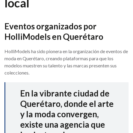
local
Eventos organizados por
HolliModels en Querétaro
HolliModels ha sido pionera en la organización de eventos de
moda en Querétaro, creando plataformas para que los
modelos muestren su talento y las marcas presenten sus
colecciones.
En la vibrante ciudad de
Querétaro, donde el arte
y la moda convergen,
existe una agencia que