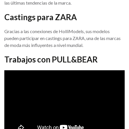
las últimas tendencias de la marca.
Castings para ZARA
Gracias a las conexiones de HolliModels, sus modelos
pueden participar en castings para ZARA, una de las marcas
de moda más influyentes a nivel mundial.
Trabajos con PULL&BEAR