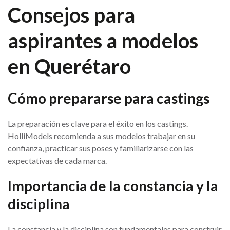
Consejos para
aspirantes a modelos
en Querétaro
Cómo prepararse para castings
La preparación es clave para el éxito en los castings.
HolliModels recomienda a sus modelos trabajar en su
confianza, practicar sus poses y familiarizarse con las
expectativas de cada marca.
Importancia de la constancia y la
disciplina
La constancia y la disciplina son fundamentales para construir