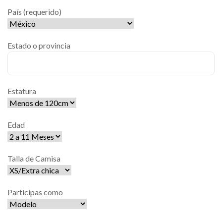
País (requerido)
Estado o provincia
Estatura
Edad
Talla de Camisa
Participas como