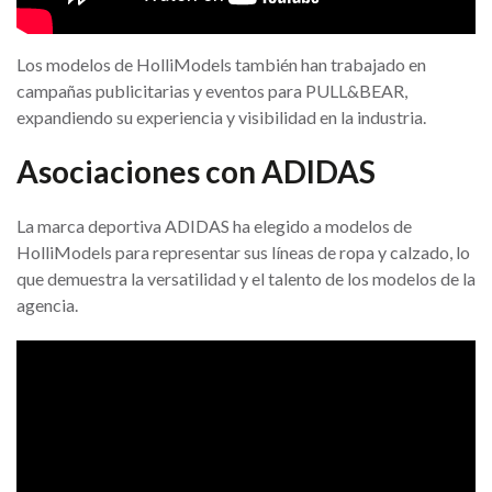
Los modelos de HolliModels también han trabajado en
campañas publicitarias y eventos para PULL&BEAR,
expandiendo su experiencia y visibilidad en la industria.
Asociaciones con ADIDAS
La marca deportiva ADIDAS ha elegido a modelos de
HolliModels para representar sus líneas de ropa y calzado, lo
que demuestra la versatilidad y el talento de los modelos de la
agencia.