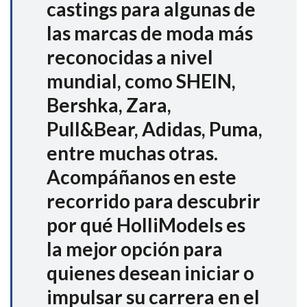
castings para algunas de
las marcas de moda más
reconocidas a nivel
mundial, como SHEIN,
Bershka, Zara,
Pull&Bear, Adidas, Puma,
entre muchas otras.
Acompáñanos en este
recorrido para descubrir
por qué HolliModels es
la mejor opción para
quienes desean iniciar o
impulsar su carrera en el