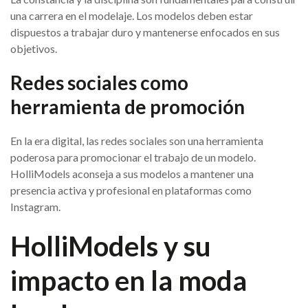
una carrera en el modelaje. Los modelos deben estar
dispuestos a trabajar duro y mantenerse enfocados en sus
objetivos.
Redes sociales como
herramienta de promoción
En la era digital, las redes sociales son una herramienta
poderosa para promocionar el trabajo de un modelo.
HolliModels aconseja a sus modelos a mantener una
presencia activa y profesional en plataformas como
Instagram.
HolliModels y su
impacto en la moda