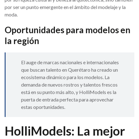
por ser un punto emergente en el ámbito del modelaje y la
moda.
Oportunidades para modelos en
la región
El auge de marcas nacionales e internacionales
que buscan talento en Querétaro ha creado un
ecosistema dinámico para los modelos. La
demanda de nuevos rostros y talentos frescos
está en su punto más alto, y HolliModels es la
puerta de entrada perfecta para aprovechar
estas oportunidades.
HolliModels: La mejor