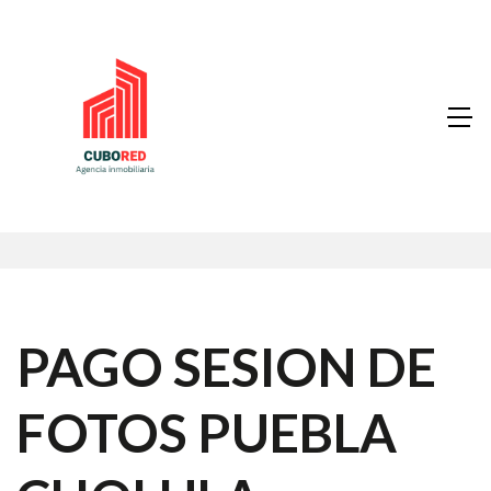
PAGO SESION DE
FOTOS PUEBLA