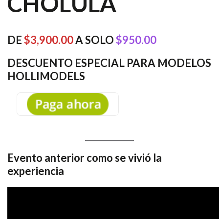
CHOLULA
DE
$3,900.00
A SOLO
$950.00
DESCUENTO ESPECIAL PARA MODELOS
HOLLIMODELS
Evento anterior como se vivió la
experiencia