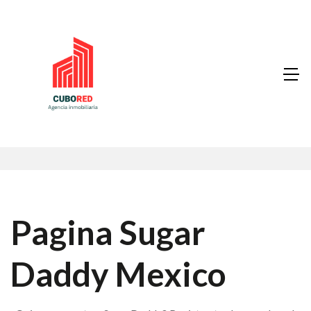
Pagina Sugar
Daddy Mexico