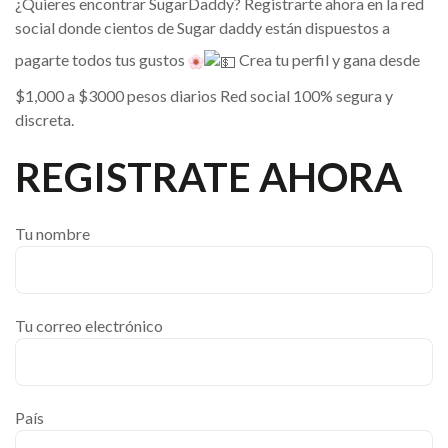
¿Quieres encontrar SugarDaddy? Registrarte ahora en la red
social donde cientos de Sugar daddy están dispuestos a
pagarte todos tus gustos
Crea tu perfil y gana desde
$1,000 a $3000 pesos diarios Red social 100% segura y
discreta.
REGISTRATE AHORA
Tu nombre
Tu correo electrónico
País