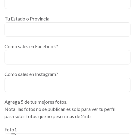
Tu Estado o Provincia
Como sales en Facebook?
Como sales en Instagram?
Agrega 5 de tus mejores fotos.
Nota: las fotos no se publican es solo para ver tu perfil
para subir fotos que no pesen más de 2mb
Foto1